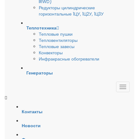
IRWD)
Редукторы цилиндрические
горизонтальные 1ЦУ, 1Ц2У, 1Ц3У
Теплотехника
Тепловые пушки
Тепловентиляторы
Тепловые завесы
Конвекторы
Инфракрасные обогреватели
Генераторы
Контакты
Новости