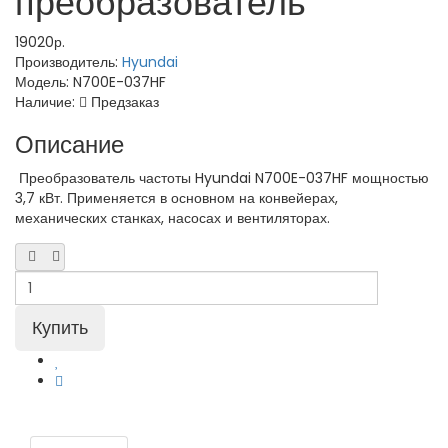
преобразователь
19020р.
Производитель:
Hyundai
Модель:
N700E-037HF
Наличие:
Предзаказ
Описание
Преобразователь частоты Hyundai N700E-037HF мощностью
3,7 кВт. Применяется в основном на конвейерах,
механических станках, насосах и вентиляторах.