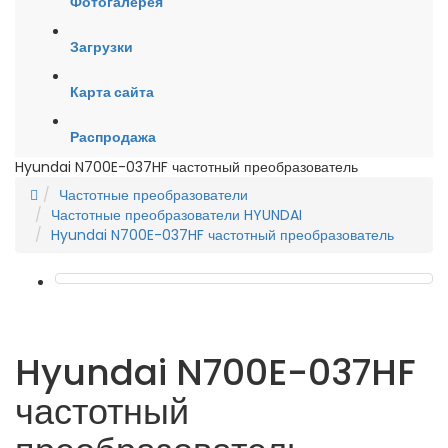
Фотогалерея
Загрузки
Карта сайта
Распродажа
Hyundai N700E-037HF частотный преобразователь
Частотные преобразователи
Частотные преобразователи HYUNDAI
Hyundai N700E-037HF частотный преобразователь
Hyundai N700E-037HF
частотный