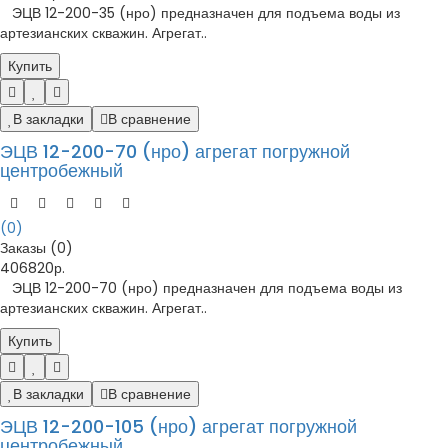
ЭЦВ 12-200-35 (нро) предназначен для подъема воды из
артезианских скважин. Агрегат..
Купить
В закладки
В сравнение
ЭЦВ 12-200-70 (нро) агрегат погружной
центробежный
(0)
Заказы (0)
406820р.
ЭЦВ 12-200-70 (нро) предназначен для подъема воды из
артезианских скважин. Агрегат..
Купить
В закладки
В сравнение
ЭЦВ 12-200-105 (нро) агрегат погружной
центробежный