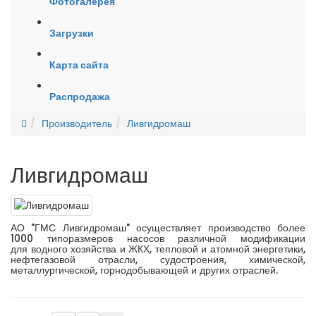
Фотогалерея
Загрузки
Карта сайта
Распродажа
Производитель
Ливгидромаш
Ливгидромаш
АО "ГМС Ливгидромаш" осуществляет производство более
1000 типоразмеров насосов различной модификации
для водного хозяйства и ЖКХ, тепловой и атомной энергетики,
нефтегазовой отрасли, судостроения, химической,
металлургической, горнодобывающей и других отраслей.