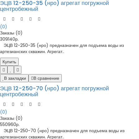
ЭЦВ 12-250-35 (нро) агрегат погружной
центробежный
(0)
Заказы (0)
309140р.
ЭЦВ 12-250-35 (нро) предназначен для подъема воды из
артезианских скважин. Агрегат..
Купить
В закладки
В сравнение
ЭЦВ 12-250-70 (нро) агрегат погружной
центробежный
(0)
Заказы (0)
550960р.
ЭЦВ 12-250-70 (нро) предназначен для подъема воды из
артезианских скважин. Агрегат..