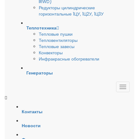
IRWD)
Редукторы цилиндрические
горизонтальные 1ЦУ, 1Ц2У, 1Ц3У
Теплотехника
Тепловые пушки
Тепловентиляторы
Тепловые завесы
Конвекторы
Инфракрасные обогреватели
Генераторы
Контакты
Новости