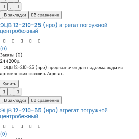
В закладки
В сравнение
ЭЦВ 12-210-25 (нро) агрегат погружной
центробежный
(0)
Заказы (0)
244200р.
ЭЦВ 12-210-25 (нро) предназначен для подъема воды из
артезианских скважин. Агрегат..
Купить
В закладки
В сравнение
ЭЦВ 12-210-55 (нро) агрегат погружной
центробежный
(0)