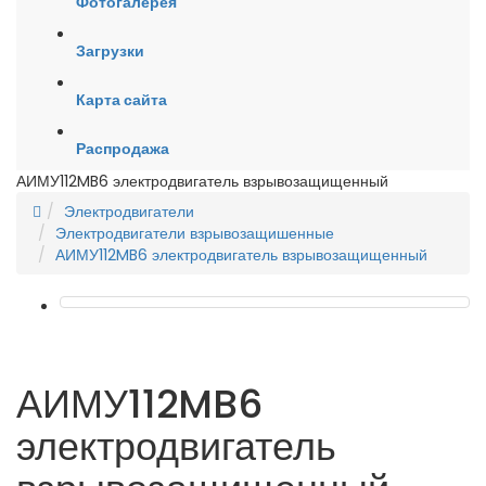
Фотогалерея
Загрузки
Карта сайта
Распродажа
АИМУ112MB6 электродвигатель взрывозащищенный
Электродвигатели
Электродвигатели взрывозащишенные
АИМУ112MB6 электродвигатель взрывозащищенный
АИМУ112MB6
электродвигатель