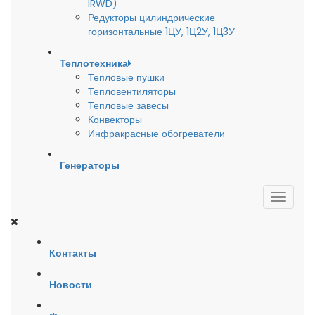
IRWD)
Редукторы цилиндрические
горизонтальные 1ЦУ, 1Ц2У, 1Ц3У
Теплотехника
Тепловые пушки
Тепловентиляторы
Тепловые завесы
Конвекторы
Инфракрасные обогреватели
Генераторы
Контакты
Новости