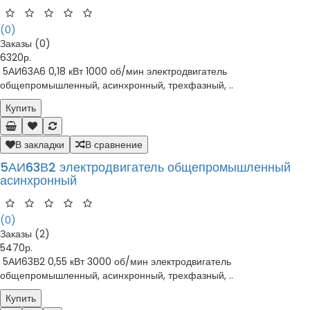
(0)
Заказы (0)
6320р.
5АИ63А6 0,18 кВт 1000 об/мин электродвигатель
общепромышленный, асинхронный, трехфазный, ..
Купить
В закладки
В сравнение
5АИ63В2 электродвигатель общепромышленный
асинхронный
(0)
Заказы (2)
5470р.
5АИ63В2 0,55 кВт 3000 об/мин электродвигатель
общепромышленный, асинхронный, трехфазный, ..
Купить