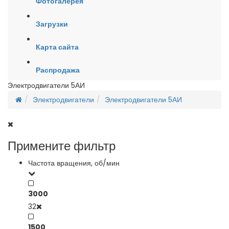
Фотогалерея
Загрузки
Карта сайта
Распродажа
Электродвигатели 5АИ
Электродвигатели
Электродвигатели 5АИ
Примените фильтр
Частота вращения, об/мин
3000
32
1500