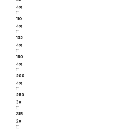
4
110
4
132
4
160
4
200
4
250
3
315
2