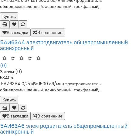
5АИ63А2 0,37 кВт 3000 об/мин электродвигатель
общепромышленный, асинхронный, трехфазный, ..
Купить
В закладки
В сравнение
5АИ63А4 электродвигатель общепромышленный
асинхронный
(0)
Заказы (0)
5340р.
5АИ63А4 0,25 кВт 1500 об/мин электродвигатель
общепромышленный, асинхронный, трехфазный, ..
Купить
В закладки
В сравнение
5АИ63А6 электродвигатель общепромышленный
асинхронный