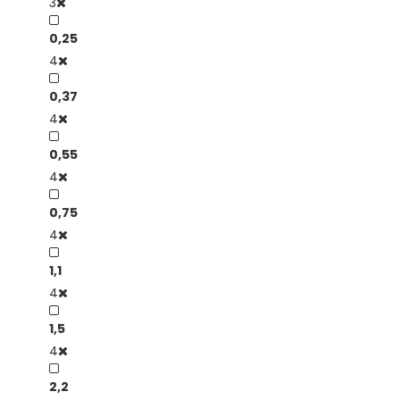
3
0,25
4
0,37
4
0,55
4
0,75
4
1,1
4
1,5
4
2,2