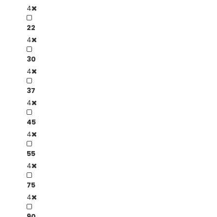
4
22
4
30
4
37
4
45
4
55
4
75
4
90