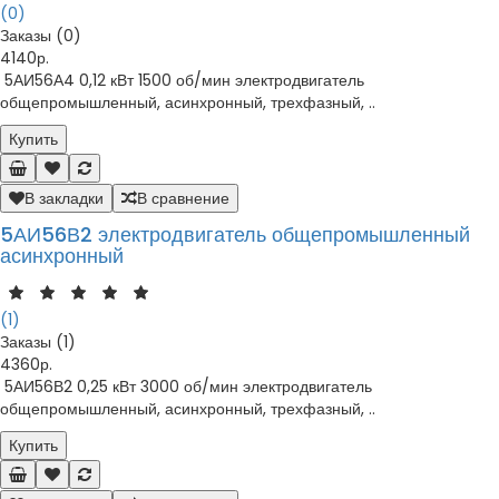
(0)
Заказы (0)
4140р.
5АИ56А4 0,12 кВт 1500 об/мин электродвигатель
общепромышленный, асинхронный, трехфазный, ..
Купить
В закладки
В сравнение
5АИ56В2 электродвигатель общепромышленный
асинхронный
(1)
Заказы (1)
4360р.
5АИ56В2 0,25 кВт 3000 об/мин электродвигатель
общепромышленный, асинхронный, трехфазный, ..
Купить