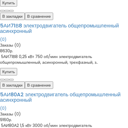
Купить
В закладки
В сравнение
5АИ71В8 электродвигатель общепромышленный
асинхронный
(0)
Заказы (0)
8630р.
5АИ71В8 0,25 кВт 750 об/мин электродвигатель
общепромышленный, асинхронный, трехфазный, з..
Купить
В закладки
В сравнение
5АИ80A2 электродвигатель общепромышленный
асинхронный
(0)
Заказы (0)
9160р.
5АИ80А2 1,5 кВт 3000 об/мин электродвигатель