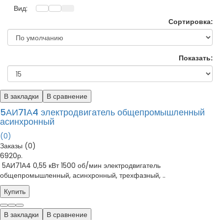
Вид:
Сортировка:
Показать:
В закладки
В сравнение
5АИ71А4 электродвигатель общепромышленный
асинхронный
(0)
Заказы (0)
6920р.
5АИ71А4 0,55 кВт 1500 об/мин электродвигатель
общепромышленный, асинхронный, трехфазный, ..
Купить
В закладки
В сравнение