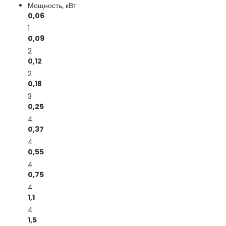
Мощность, кВт
0,06
1
0,09
2
0,12
2
0,18
3
0,25
4
0,37
4
0,55
4
0,75
4
1,1
4
1,5