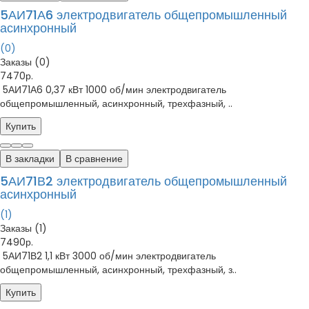
5АИ71А6 электродвигатель общепромышленный
асинхронный
(0)
Заказы (0)
7470р.
5АИ71А6 0,37 кВт 1000 об/мин электродвигатель
общепромышленный, асинхронный, трехфазный, ..
Купить
В закладки
В сравнение
5АИ71В2 электродвигатель общепромышленный
асинхронный
(1)
Заказы (1)
7490р.
5АИ71В2 1,1 кВт 3000 об/мин электродвигатель
общепромышленный, асинхронный, трехфазный, з..
Купить