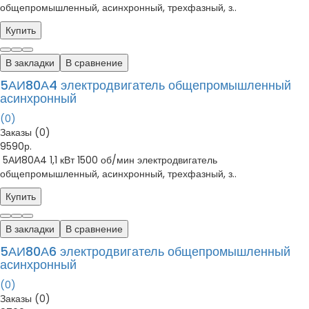
общепромышленный, асинхронный, трехфазный, з..
Купить
В закладки
В сравнение
5АИ80А4 электродвигатель общепромышленный
асинхронный
(0)
Заказы (0)
9590р.
5АИ80А4 1,1 кВт 1500 об/мин электродвигатель
общепромышленный, асинхронный, трехфазный, з..
Купить
В закладки
В сравнение
5АИ80А6 электродвигатель общепромышленный
асинхронный
(0)
Заказы (0)