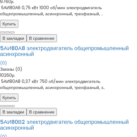
9760р.
5АИ80А6 0,75 кВт 1000 об/мин электродвигатель
общепромышленный, асинхронный, трехфазный, ..
Купить
В закладки
В сравнение
5АИ80А8 электродвигатель общепромышленный
асинхронный
(0)
Заказы (0)
10260р.
5АИ80А8 0,37 кВт 750 об/мин электродвигатель
общепромышленный, асинхронный, трехфазный, з..
Купить
В закладки
В сравнение
5АИ80В2 электродвигатель общепромышленный
асинхронный
(0)