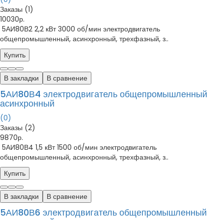
Заказы (1)
10030р.
5АИ80В2 2,2 кВт 3000 об/мин электродвигатель
общепромышленный, асинхронный, трехфазный, з..
Купить
В закладки
В сравнение
5АИ80В4 электродвигатель общепромышленный
асинхронный
(0)
Заказы (2)
9870р.
5АИ80В4 1,5 кВт 1500 об/мин электродвигатель
общепромышленный, асинхронный, трехфазный, з..
Купить
В закладки
В сравнение
5АИ80В6 электродвигатель общепромышленный