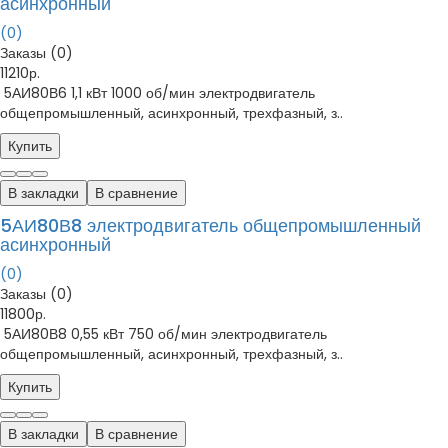
асинхронный
(0)
Заказы (0)
11210р.
5АИ80В6 1,1 кВт 1000 об/мин электродвигатель
общепромышленный, асинхронный, трехфазный, з..
Купить
В закладки
В сравнение
5АИ80В8 электродвигатель общепромышленный
асинхронный
(0)
Заказы (0)
11800р.
5АИ80В8 0,55 кВт 750 об/мин электродвигатель
общепромышленный, асинхронный, трехфазный, з..
Купить
В закладки
В сравнение