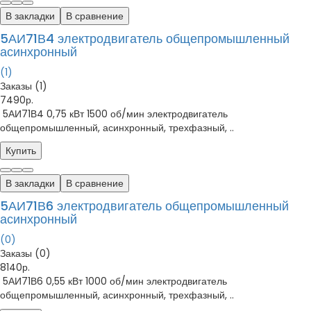
В закладки
В сравнение
5АИ71В4 электродвигатель общепромышленный
асинхронный
(1)
Заказы (1)
7490р.
5АИ71В4 0,75 кВт 1500 об/мин электродвигатель
общепромышленный, асинхронный, трехфазный, ..
Купить
В закладки
В сравнение
5АИ71В6 электродвигатель общепромышленный
асинхронный
(0)
Заказы (0)
8140р.
5АИ71В6 0,55 кВт 1000 об/мин электродвигатель
общепромышленный, асинхронный, трехфазный, ..