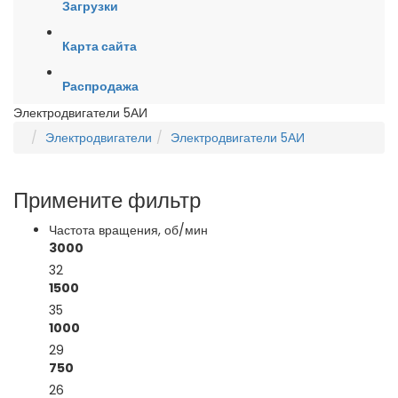
Загрузки
Карта сайта
Распродажа
Электродвигатели 5АИ
Электродвигатели
Электродвигатели 5АИ
Примените фильтр
Частота вращения, об/мин
3000
32
1500
35
1000
29
750
26