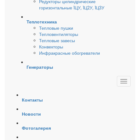
Редукторы цилиндрические
горизонтальные 1ЦУ, 1Ц2У, 1Ц3У
Теплотехника
Тепловые пушки
Тепловентиляторы
Тепловые завесы
Конвекторы
Инфракрасные обогреватели
Генераторы
Контакты
Новости
Фотогалерея