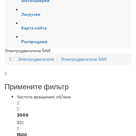
Фотогалерея
Загрузки
Карта сайта
Распродажа
Электродвигатели 5АИ
Электродвигатели
Электродвигатели 5АИ
Примените фильтр
Частота вращения, об/мин
3000
32
1500