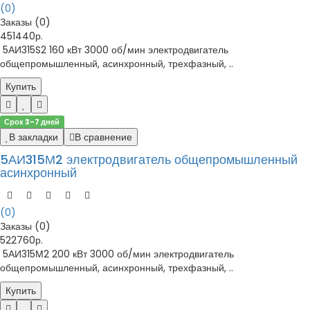
(0)
Заказы (0)
451440р.
5АИ315S2 160 кВт 3000 об/мин электродвигатель
общепромышленный, асинхронный, трехфазный, ..
Купить
Срок 3-7 дней
В закладки
В сравнение
5АИ315М2 электродвигатель общепромышленный
асинхронный
(0)
Заказы (0)
522760р.
5АИ315М2 200 кВт 3000 об/мин электродвигатель
общепромышленный, асинхронный, трехфазный, ..
Купить