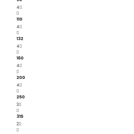
4
110
4
132
4
160
4
200
4
250
3
315
2