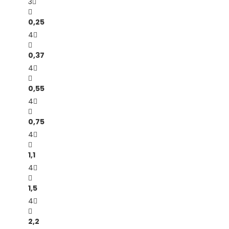
3
0,25
4
0,37
4
0,55
4
0,75
4
1,1
4
1,5
4
2,2