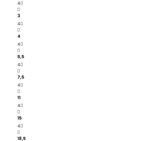
4
3
4
4
4
5,5
4
7,5
4
11
4
15
4
18,5