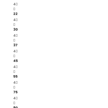
4
22
4
30
4
37
4
45
4
55
4
75
4
90