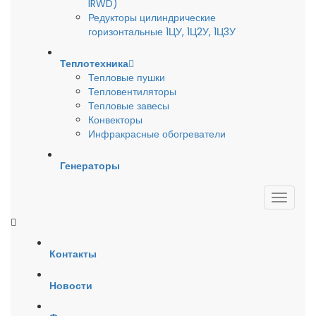
IRWD)
Редукторы цилиндрические
горизонтальные 1ЦУ, 1Ц2У, 1Ц3У
Теплотехника
Тепловые пушки
Тепловентиляторы
Тепловые завесы
Конвекторы
Инфракрасные обогреватели
Генераторы
Контакты
Новости