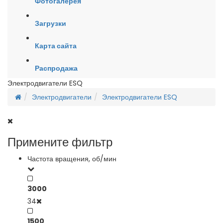
Фотогалерея
Загрузки
Карта сайта
Распродажа
Электродвигатели ESQ
Электродвигатели
Электродвигатели ESQ
Примените фильтр
Частота вращения, об/мин
3000
34
1500