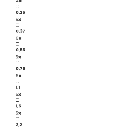
4
0,25
5
0,37
6
0,55
5
0,75
6
1,1
5
1,5
5
2,2