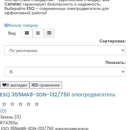
Cenelec гарантирует безопасность и надежность.
Выбирайте ESQ – современные электродвигатели для
эффективной работы!
Фильтр товаров
Вид:
Сортировка:
Показать:
В закладки
В сравнение
ESQ 355MA8-SDN-132/750 электродвигатель
(0)
Заказы (0)
874250р.
ESQ 355MA8-SDN-132/750 электродвигатель