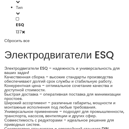
Тип
ESQ
137
Сбросить все
Электродвигатели ESQ
Электродвигатели ESQ – надежность и универсальность для
ваших задач!
Качественная сборка – высокие стандарты производства
обеспечивают долгий срок службы и стабильную работу.
Конкурентная цена – оптимальное сочетание качества и
доступной стоимости.
Быстрая доставка – оперативная поставка для минимизации
простоев.
Широкий ассортимент – различные габариты, мощности и
монтажные исполнения под любые требования.
Универсальное применение – подходят для промышленности,
транспорта, насосов, вентиляции и других сфер.
Совместимость с редукторами – идеальное решение для
приводных систем.
Соответствие стандартам – европейский стандарт DIN