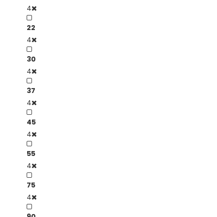
4
22
4
30
4
37
4
45
4
55
4
75
4
90