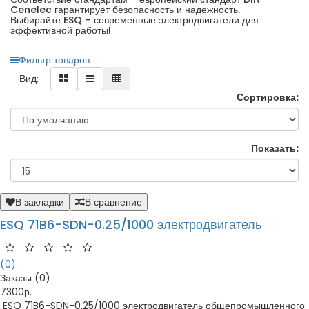
Cenelec гарантирует безопасность и надежность.
Выбирайте ESQ – современные электродвигатели для
эффективной работы!
Фильтр товаров
Вид:
Сортировка:
Показать:
В закладки
В сравнение
ESQ 71B6-SDN-0.25/1000 электродвигатель
(0)
Заказы (0)
7300р.
ESQ 71B6-SDN-0.25/1000 электродвигатель общепромышленного