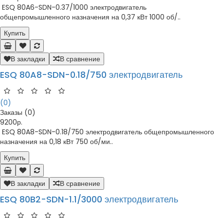
ESQ 80A6-SDN-0.37/1000 электродвигатель
общепромышленного назначения на 0,37 кВт 1000 об/..
Купить
В закладки
В сравнение
ESQ 80A8-SDN-0.18/750 электродвигатель
(0)
Заказы (0)
9200р.
ESQ 80A8-SDN-0.18/750 электродвигатель общепромышленного
назначения на 0,18 кВт 750 об/ми..
Купить
В закладки
В сравнение
ESQ 80B2-SDN-1.1/3000 электродвигатель