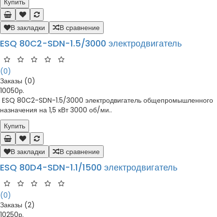
Купить
В закладки
В сравнение
ESQ 80C2-SDN-1.5/3000 электродвигатель
(0)
Заказы (0)
10050р.
ESQ 80C2-SDN-1.5/3000 электродвигатель общепромышленного
назначения на 1,5 кВт 3000 об/ми..
Купить
В закладки
В сравнение
ESQ 80D4-SDN-1.1/1500 электродвигатель
(0)
Заказы (2)
10250р.