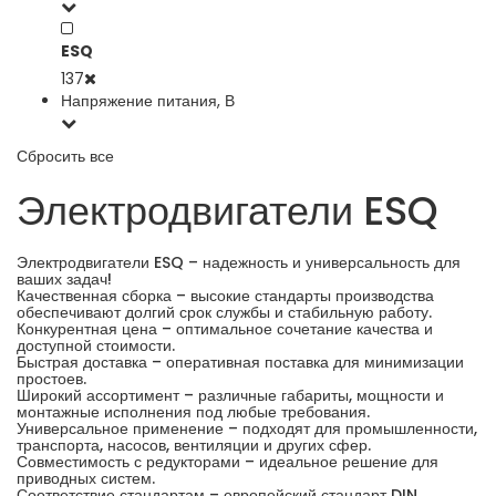
ESQ
137
Напряжение питания, В
Сбросить все
Электродвигатели ESQ
Электродвигатели ESQ – надежность и универсальность для
ваших задач!
Качественная сборка – высокие стандарты производства
обеспечивают долгий срок службы и стабильную работу.
Конкурентная цена – оптимальное сочетание качества и
доступной стоимости.
Быстрая доставка – оперативная поставка для минимизации
простоев.
Широкий ассортимент – различные габариты, мощности и
монтажные исполнения под любые требования.
Универсальное применение – подходят для промышленности,
транспорта, насосов, вентиляции и других сфер.
Совместимость с редукторами – идеальное решение для
приводных систем.
Соответствие стандартам – европейский стандарт DIN