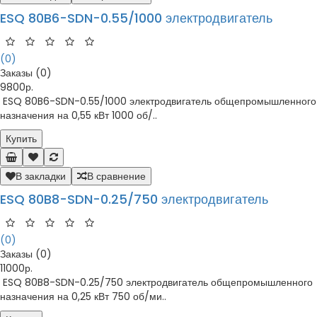
ESQ 80B6-SDN-0.55/1000 электродвигатель
(0)
Заказы (0)
9800р.
ESQ 80B6-SDN-0.55/1000 электродвигатель общепромышленного
назначения на 0,55 кВт 1000 об/..
Купить
В закладки
В сравнение
ESQ 80B8-SDN-0.25/750 электродвигатель
(0)
Заказы (0)
11000р.
ESQ 80B8-SDN-0.25/750 электродвигатель общепромышленного
назначения на 0,25 кВт 750 об/ми..