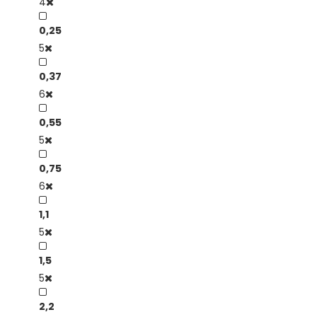
4
0,25
5
0,37
6
0,55
5
0,75
6
1,1
5
1,5
5
2,2