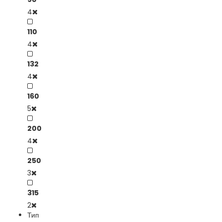
4
110
4
132
4
160
5
200
4
250
3
315
2
Тип