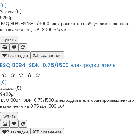
(0)
Заказы (0)
9250р.
ESQ 80B2-SDN-1.1/3000 электродвигатель общепромышленного
назначения на 1,1 кВт 3000 об/ми..
Купить
В закладки
В сравнение
ESQ 80B4-SDN-0.75/1500 электродвигатель
(0)
Заказы (5)
9400р.
ESQ 80B4-SDN-0.75/1500 электродвигатель общепромышленного
назначения на 0,75 кВт 1500 об/..
Купить
В закладки
В сравнение