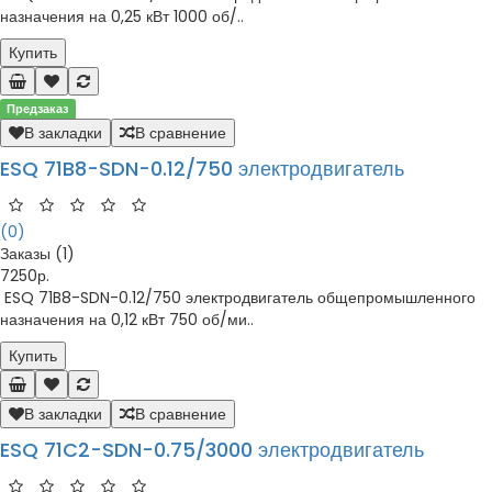
назначения на 0,25 кВт 1000 об/..
Купить
Предзаказ
В закладки
В сравнение
ESQ 71B8-SDN-0.12/750 электродвигатель
(0)
Заказы (1)
7250р.
ESQ 71B8-SDN-0.12/750 электродвигатель общепромышленного
назначения на 0,12 кВт 750 об/ми..
Купить
В закладки
В сравнение
ESQ 71C2-SDN-0.75/3000 электродвигатель