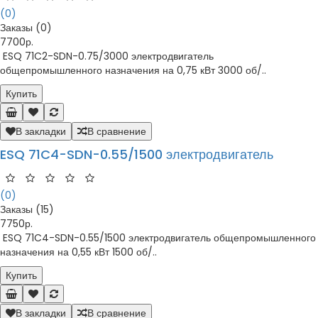
(0)
Заказы (0)
7700р.
ESQ 71C2-SDN-0.75/3000 электродвигатель
общепромышленного назначения на 0,75 кВт 3000 об/..
Купить
В закладки
В сравнение
ESQ 71C4-SDN-0.55/1500 электродвигатель
(0)
Заказы (15)
7750р.
ESQ 71C4-SDN-0.55/1500 электродвигатель общепромышленного
назначения на 0,55 кВт 1500 об/..
Купить
В закладки
В сравнение