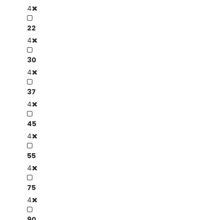
4
22
4
30
4
37
4
45
4
55
4
75
4
90