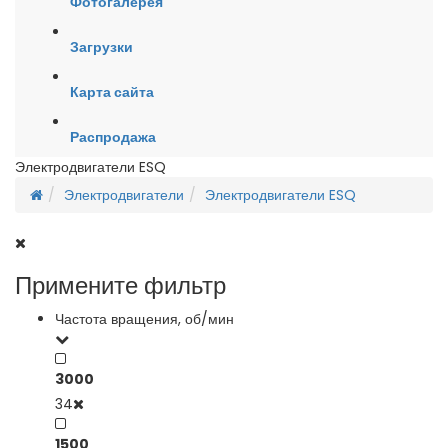
Фотогалерея
Загрузки
Карта сайта
Распродажа
Электродвигатели ESQ
Электродвигатели
Электродвигатели ESQ
Примените фильтр
Частота вращения, об/мин
3000
34
1500