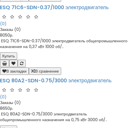
ESQ 71C6-SDN-0.37/1000 электродвигатель
(0)
Заказы (0)
8050р.
ESQ 71C6-SDN-0.37/1000 электродвигатель общепромышленного
назначения на 0,37 кВт 1000 об/..
Купить
В закладки
В сравнение
ESQ 80A2-SDN-0.75/3000 электродвигатель
(0)
Заказы (0)
8650р.
ESQ 80A2-SDN-0.75/3000 электродвигатель
общепромышленного назначения на 0,75 кВт 3000 об/..