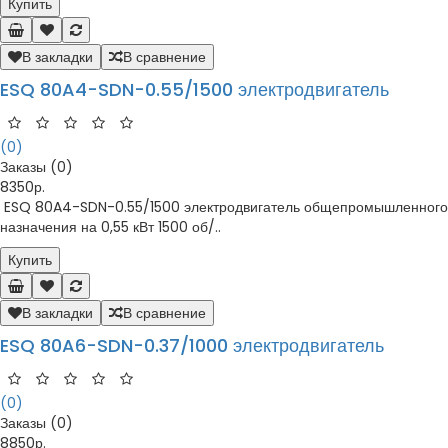
Купить
В закладки
В сравнение
ESQ 80A4-SDN-0.55/1500 электродвигатель
(0)
Заказы (0)
8350р.
ESQ 80A4-SDN-0.55/1500 электродвигатель общепромышленного
назначения на 0,55 кВт 1500 об/..
Купить
В закладки
В сравнение
ESQ 80A6-SDN-0.37/1000 электродвигатель
(0)
Заказы (0)
8850р.