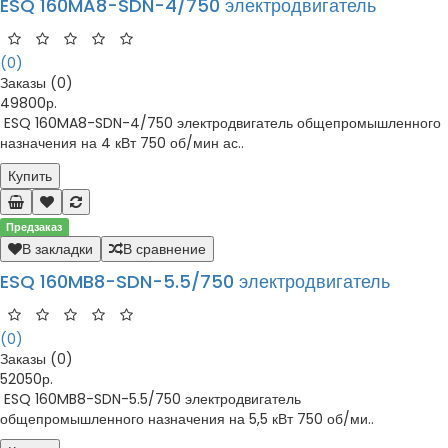
ESQ 160MA8-SDN-4/750 электродвигатель
(0)
Заказы (0)
49800р.
ESQ 160MA8-SDN-4/750 электродвигатель общепромышленного
назначения на 4 кВт 750 об/мин ас..
Купить
Предзаказ
В закладки
В сравнение
ESQ 160MB8-SDN-5.5/750 электродвигатель
(0)
Заказы (0)
52050р.
ESQ 160MB8-SDN-5.5/750 электродвигатель
общепромышленного назначения на 5,5 кВт 750 об/ми..