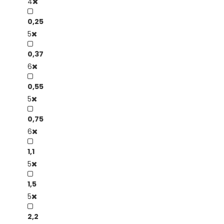
4
0,25
5
0,37
6
0,55
5
0,75
6
1,1
5
1,5
5
2,2