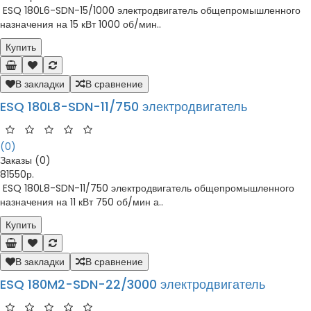
ESQ 180L6-SDN-15/1000 электродвигатель общепромышленного
назначения на 15 кВт 1000 об/мин..
Купить
В закладки
В сравнение
ESQ 180L8-SDN-11/750 электродвигатель
(0)
Заказы (0)
81550р.
ESQ 180L8-SDN-11/750 электродвигатель общепромышленного
назначения на 11 кВт 750 об/мин а..
Купить
В закладки
В сравнение
ESQ 180M2-SDN-22/3000 электродвигатель