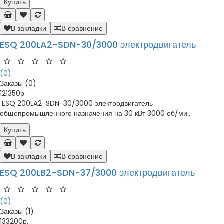
Купить
В закладки
В сравнение
ESQ 200LA2-SDN-30/3000 электродвигатель
(0)
Заказы (0)
121350р.
ESQ 200LA2-SDN-30/3000 электродвигатель
общепромышленного назначения на 30 кВт 3000 об/ми..
Купить
В закладки
В сравнение
ESQ 200LB2-SDN-37/3000 электродвигатель
(0)
Заказы (1)
133200р.