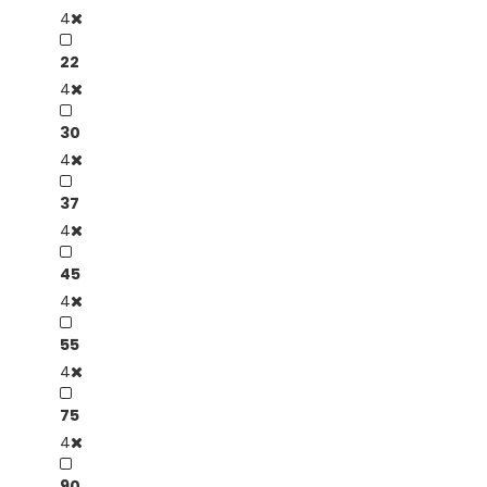
4
22
4
30
4
37
4
45
4
55
4
75
4
90