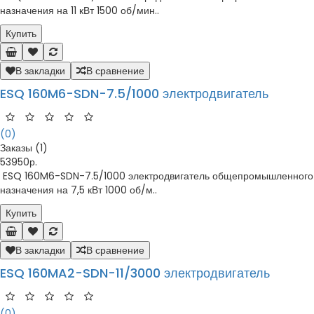
назначения на 11 кВт 1500 об/мин..
Купить
В закладки
В сравнение
ESQ 160M6-SDN-7.5/1000 электродвигатель
(0)
Заказы (1)
53950р.
ESQ 160M6-SDN-7.5/1000 электродвигатель общепромышленного
назначения на 7,5 кВт 1000 об/м..
Купить
В закладки
В сравнение
ESQ 160MA2-SDN-11/3000 электродвигатель
(0)