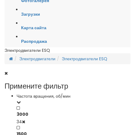
Фотогалерея
Загрузки
Карта сайта
Распродажа
Электродвигатели ESQ
Электродвигатели
Электродвигатели ESQ
Примените фильтр
Частота вращения, об/мин
3000
34
1500