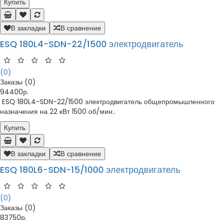
Купить
В закладки
В сравнение
ESQ 180L4-SDN-22/1500 электродвигатель
(0)
Заказы (0)
94400р.
ESQ 180L4-SDN-22/1500 электродвигатель общепромышленного
назначения на 22 кВт 1500 об/мин..
Купить
В закладки
В сравнение
ESQ 180L6-SDN-15/1000 электродвигатель
(0)
Заказы (0)
83750р.