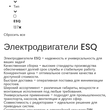
Тип
ESQ
137
Сбросить все
Электродвигатели ESQ
Электродвигатели ESQ – надежность и универсальность для
ваших задач!
Качественная сборка – высокие стандарты производства
обеспечивают долгий срок службы и стабильную работу.
Конкурентная цена – оптимальное сочетание качества и
доступной стоимости.
Быстрая доставка – оперативная поставка для минимизации
простоев.
Широкий ассортимент – различные габариты, мощности и
монтажные исполнения под любые требования.
Универсальное применение – подходят для промышленности,
транспорта, насосов, вентиляции и других сфер.
Совместимость с редукторами – идеальное решение для
приводных систем.
Соответствие стандартам – европейский стандарт DIN