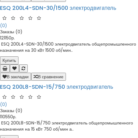
ESQ 200L4-SDN-30/1500 электродвигатель
(0)
Заказы (0)
121150р.
ESQ 200L4-SDN-30/1500 электродвигатель общепромышленного
назначения на 30 кВт 1500 об/мин..
Купить
В закладки
В сравнение
ESQ 200L8-SDN-15/750 электродвигатель
(0)
Заказы (0)
110550р.
ESQ 200L8-SDN-15/750 электродвигатель общепромышленного
назначения на 15 кВт 750 об/мин а..