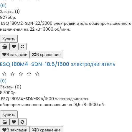
(0)
Заказы (1)
92750р.
ESQ 180M2-SDN-22/3000 электродвигатель общепромышленного
назначения на 22 кВт 3000 об/мин..
Купить
В закладки
В сравнение
ESQ 180M4-SDN-18.5/1500 электродвигатель
(0)
Заказы (0)
87000р.
ESQ 180M4-SDN-18.5/1500 электродвигатель
общепромышленного назначения на 18,5 кВт 1500 об..
Купить
В закладки
В сравнение