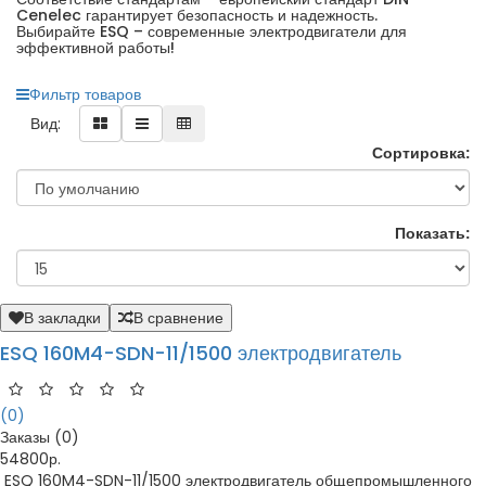
Cenelec гарантирует безопасность и надежность.
Выбирайте ESQ – современные электродвигатели для
эффективной работы!
Фильтр товаров
Вид:
Сортировка:
Показать:
В закладки
В сравнение
ESQ 160M4-SDN-11/1500 электродвигатель
(0)
Заказы (0)
54800р.
ESQ 160M4-SDN-11/1500 электродвигатель общепромышленного