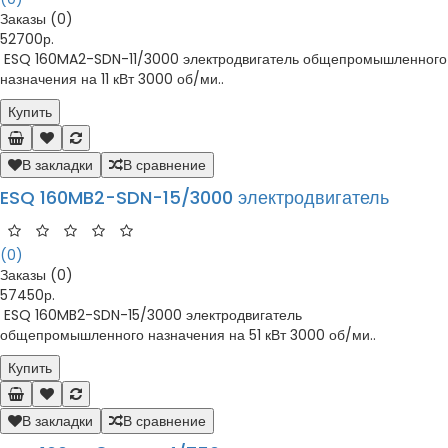
Заказы (0)
52700р.
ESQ 160MA2-SDN-11/3000 электродвигатель общепромышленного
назначения на 11 кВт 3000 об/ми..
Купить
В закладки
В сравнение
ESQ 160MB2-SDN-15/3000 электродвигатель
(0)
Заказы (0)
57450р.
ESQ 160MB2-SDN-15/3000 электродвигатель
общепромышленного назначения на 51 кВт 3000 об/ми..
Купить
В закладки
В сравнение