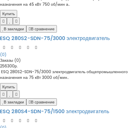
назначения на 45 кВт 750 об/мин а..
Купить
В закладки
В сравнение
ESQ 280S2-SDN-75/3000 электродвигатель
(0)
Заказы (0)
256300р.
ESQ 280S2-SDN-75/3000 электродвигатель общепромышленного
назначения на 75 кВт 3000 об/мин..
Купить
В закладки
В сравнение
ESQ 280S4-SDN-75/1500 электродвигатель
(0)