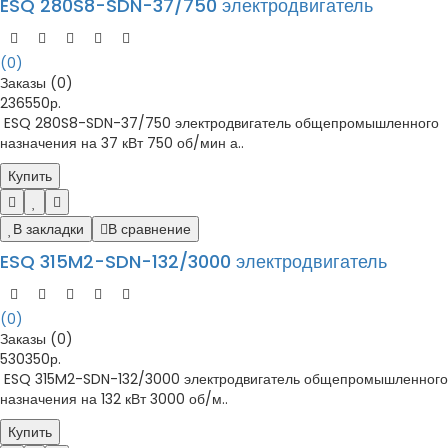
ESQ 280S8-SDN-37/750 электродвигатель
(0)
Заказы (0)
236550р.
ESQ 280S8-SDN-37/750 электродвигатель общепромышленного
назначения на 37 кВт 750 об/мин а..
Купить
В закладки
В сравнение
ESQ 315M2-SDN-132/3000 электродвигатель
(0)
Заказы (0)
530350р.
ESQ 315M2-SDN-132/3000 электродвигатель общепромышленного
назначения на 132 кВт 3000 об/м..
Купить