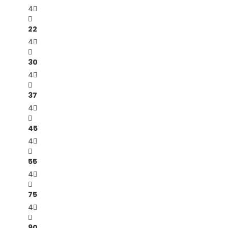
4
22
4
30
4
37
4
45
4
55
4
75
4
90