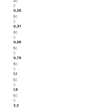
4
0,25
5
0,37
6
0,55
5
0,75
6
1,1
5
1,5
5
2,2