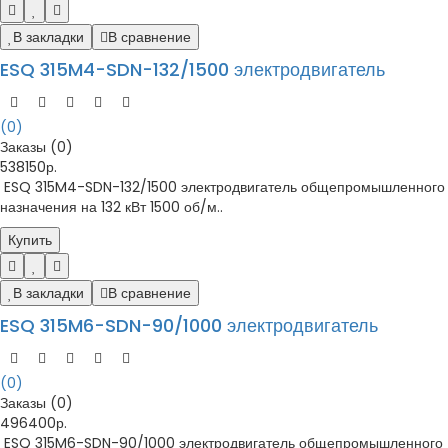
В закладки
В сравнение
ESQ 315M4-SDN-132/1500 электродвигатель
(0)
Заказы (0)
538150р.
ESQ 315M4-SDN-132/1500 электродвигатель общепромышленного
назначения на 132 кВт 1500 об/м..
Купить
В закладки
В сравнение
ESQ 315M6-SDN-90/1000 электродвигатель
(0)
Заказы (0)
496400р.
ESQ 315M6-SDN-90/1000 электродвигатель общепромышленного