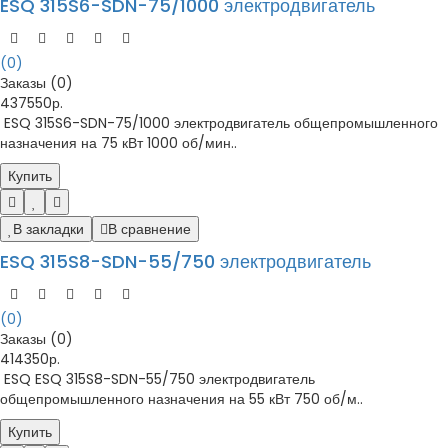
ESQ 315S6-SDN-75/1000 электродвигатель
(0)
Заказы (0)
437550р.
ESQ 315S6-SDN-75/1000 электродвигатель общепромышленного
назначения на 75 кВт 1000 об/мин..
Купить
В закладки
В сравнение
ESQ 315S8-SDN-55/750 электродвигатель
(0)
Заказы (0)
414350р.
ESQ ESQ 315S8-SDN-55/750 электродвигатель
общепромышленного назначения на 55 кВт 750 об/м..
Купить