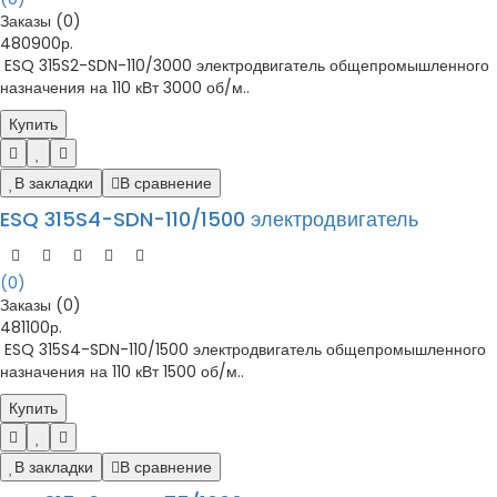
Заказы (0)
480900р.
ESQ 315S2-SDN-110/3000 электродвигатель общепромышленного
назначения на 110 кВт 3000 об/м..
Купить
В закладки
В сравнение
ESQ 315S4-SDN-110/1500 электродвигатель
(0)
Заказы (0)
481100р.
ESQ 315S4-SDN-110/1500 электродвигатель общепромышленного
назначения на 110 кВт 1500 об/м..
Купить
В закладки
В сравнение