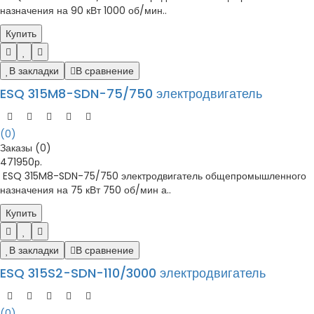
назначения на 90 кВт 1000 об/мин..
Купить
В закладки
В сравнение
ESQ 315M8-SDN-75/750 электродвигатель
(0)
Заказы (0)
471950р.
ESQ 315M8-SDN-75/750 электродвигатель общепромышленного
назначения на 75 кВт 750 об/мин а..
Купить
В закладки
В сравнение
ESQ 315S2-SDN-110/3000 электродвигатель
(0)