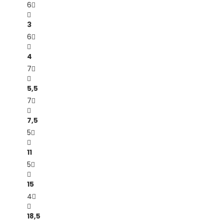
6
3
6
4
7
5,5
7
7,5
5
11
5
15
4
18,5