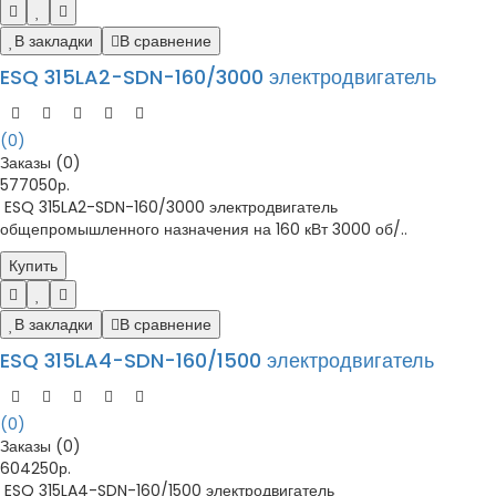
В закладки
В сравнение
ESQ 315LA2-SDN-160/3000 электродвигатель
(0)
Заказы (0)
577050р.
ESQ 315LA2-SDN-160/3000 электродвигатель
общепромышленного назначения на 160 кВт 3000 об/..
Купить
В закладки
В сравнение
ESQ 315LA4-SDN-160/1500 электродвигатель
(0)
Заказы (0)
604250р.
ESQ 315LA4-SDN-160/1500 электродвигатель