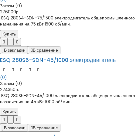
Заказы (0)
276000р.
ESQ 280S4-SDN-75/1500 электродвигатель общепромышленного
назначения на 75 кВт 1500 об/мин..
Купить
В закладки
В сравнение
ESQ 280S6-SDN-45/1000 электродвигатель
(0)
Заказы (0)
224350р.
ESQ 280S6-SDN-45/1000 электродвигатель общепромышленного
назначения на 45 кВт 1000 об/мин..
Купить
В закладки
В сравнение