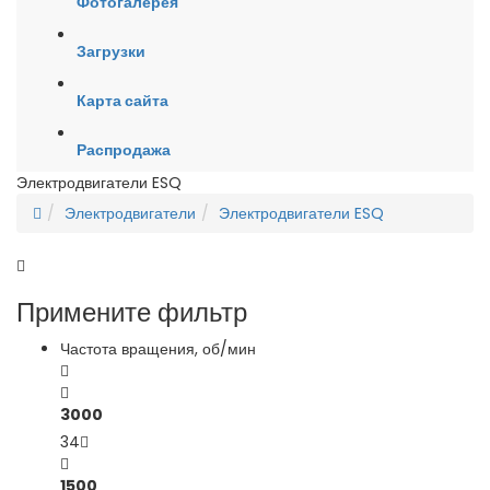
Фотогалерея
Загрузки
Карта сайта
Распродажа
Электродвигатели ESQ
Электродвигатели
Электродвигатели ESQ
Примените фильтр
Частота вращения, об/мин
3000
34
1500