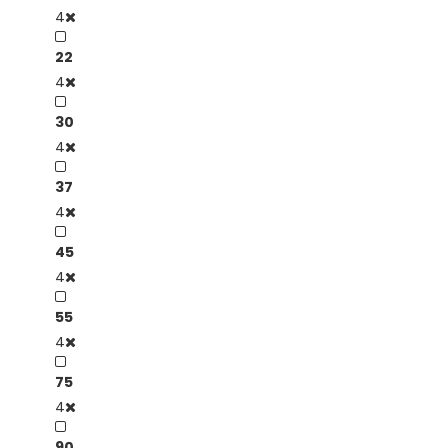
4
22
4
30
4
37
4
45
4
55
4
75
4
90