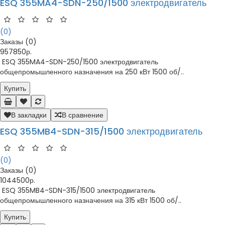
ESQ 355MA4-SDN-250/1500 электродвигатель
(0)
Заказы (0)
957850р.
ESQ 355MA4-SDN-250/1500 электродвигатель
общепромышленного назначения на 250 кВт 1500 об/..
Купить
В закладки
В сравнение
ESQ 355MB4-SDN-315/1500 электродвигатель
(0)
Заказы (0)
1044500р.
ESQ 355MB4-SDN-315/1500 электродвигатель
общепромышленного назначения на 315 кВт 1500 об/..
Купить