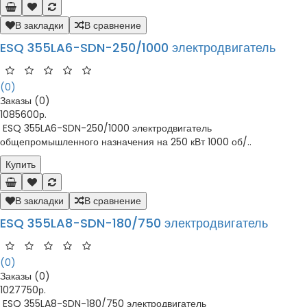
В закладки
В сравнение
ESQ 355LA6-SDN-250/1000 электродвигатель
(0)
Заказы (0)
1085600р.
ESQ 355LA6-SDN-250/1000 электродвигатель
общепромышленного назначения на 250 кВт 1000 об/..
Купить
В закладки
В сравнение
ESQ 355LA8-SDN-180/750 электродвигатель
(0)
Заказы (0)
1027750р.
ESQ 355LA8-SDN-180/750 электродвигатель