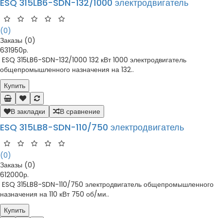
ESQ 315LB6-SDN-132/1000 электродвигатель
(0)
Заказы (0)
631950р.
ESQ 315LB6-SDN-132/1000 132 кВт 1000 электродвигатель
общепромышленного назначения на 132..
Купить
В закладки
В сравнение
ESQ 315LB8-SDN-110/750 электродвигатель
(0)
Заказы (0)
612000р.
ESQ 315LB8-SDN-110/750 электродвигатель общепромышленного
назначения на 110 кВт 750 об/ми..
Купить