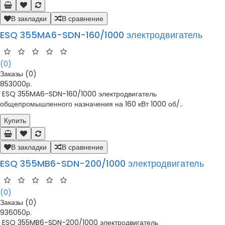
В закладки
В сравнение
ESQ 355MA6-SDN-160/1000 электродвигатель
(0)
Заказы (0)
853000р.
ESQ 355MA6-SDN-160/1000 электродвигатель
общепромышленного назначения на 160 кВт 1000 об/..
Купить
В закладки
В сравнение
ESQ 355MB6-SDN-200/1000 электродвигатель
(0)
Заказы (0)
936050р.
ESQ 355MB6-SDN-200/1000 электродвигатель