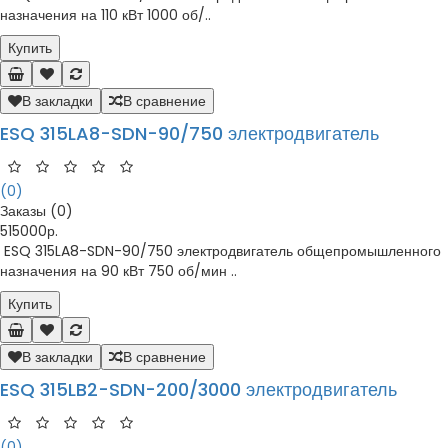
назначения на 110 кВт 1000 об/..
Купить
В закладки
В сравнение
ESQ 315LA8-SDN-90/750 электродвигатель
(0)
Заказы (0)
515000р.
ESQ 315LA8-SDN-90/750 электродвигатель общепромышленного
назначения на 90 кВт 750 об/мин ..
Купить
В закладки
В сравнение
ESQ 315LB2-SDN-200/3000 электродвигатель
(0)