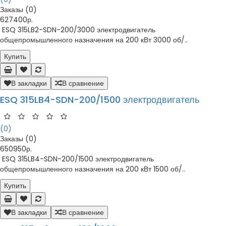
Заказы (0)
627400р.
ESQ 315LB2-SDN-200/3000 электродвигатель
общепромышленного назначения на 200 кВт 3000 об/..
Купить
В закладки
В сравнение
ESQ 315LB4-SDN-200/1500 электродвигатель
(0)
Заказы (0)
650950р.
ESQ 315LB4-SDN-200/1500 электродвигатель
общепромышленного назначения на 200 кВт 1500 об/..
Купить
В закладки
В сравнение