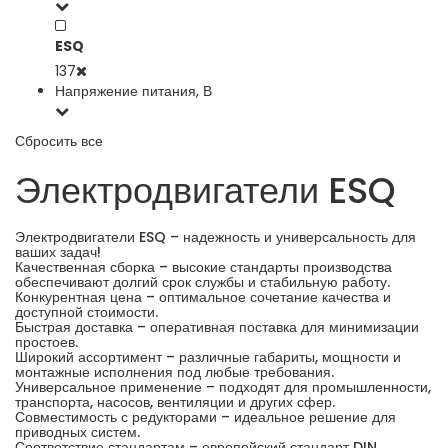
ESQ
137
Напряжение питания, В
Сбросить все
Электродвигатели ESQ
Электродвигатели ESQ – надежность и универсальность для
ваших задач!
Качественная сборка – высокие стандарты производства
обеспечивают долгий срок службы и стабильную работу.
Конкурентная цена – оптимальное сочетание качества и
доступной стоимости.
Быстрая доставка – оперативная поставка для минимизации
простоев.
Широкий ассортимент – различные габариты, мощности и
монтажные исполнения под любые требования.
Универсальное применение – подходят для промышленности,
транспорта, насосов, вентиляции и других сфер.
Совместимость с редукторами – идеальное решение для
приводных систем.
Соответствие стандартам – европейский стандарт DIN