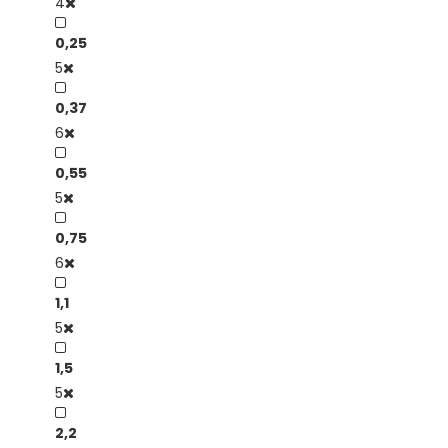
4
0,25
5
0,37
6
0,55
5
0,75
6
1,1
5
1,5
5
2,2