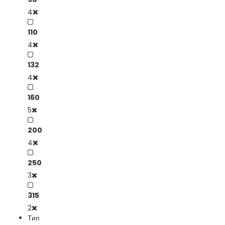
4
110
4
132
4
160
5
200
4
250
3
315
2
Тип