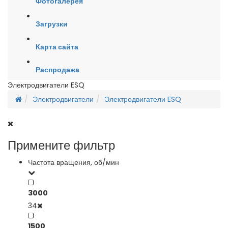
Фотогалерея
Загрузки
Карта сайта
Распродажа
Электродвигатели ESQ
Электродвигатели
Электродвигатели ESQ
Примените фильтр
Частота вращения, об/мин
3000
34
1500