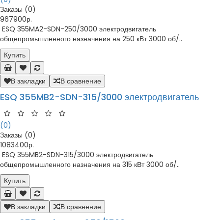
Заказы (0)
967900р.
ESQ 355MA2-SDN-250/3000 электродвигатель
общепромышленного назначения на 250 кВт 3000 об/..
Купить
В закладки
В сравнение
ESQ 355MB2-SDN-315/3000 электродвигатель
(0)
Заказы (0)
1083400р.
ESQ 355MB2-SDN-315/3000 электродвигатель
общепромышленного назначения на 315 кВт 3000 об/..
Купить
В закладки
В сравнение