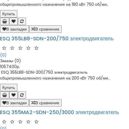
общепромышленного назначения на 180 кВт 750 об/ми..
Купить
В закладки
В сравнение
ESQ 355LB8-SDN-200/750 электродвигатель
(0)
Заказы (0)
1057400р.
ESQ 355LB8-SDN-200/750 электродвигатель
общепромышленного назначения на 200 кВт 750 об/ми..
Купить
В закладки
В сравнение
ESQ 355MA2-SDN-250/3000 электродвигатель
(0)