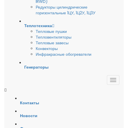
IRWD)
Редукторы цилиндрические
горизонтальные 1ЦУ, 1Ц2У, 1Ц3У
Теплотехника
Тепловые пушки
Тепловентиляторы
Тепловые завесы
Конвекторы
Инфракрасные обогреватели
Генераторы
Контакты
Новости