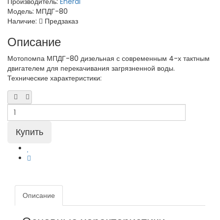
Производитель:
Eneral
Модель:
МПДГ-80
Наличие:
Предзаказ
Описание
Мотопомпа МПДГ-80 дизельная с современным 4-х тактным
двигателем для перекачивания загрязненной воды.
Технические характеристики:
Описание