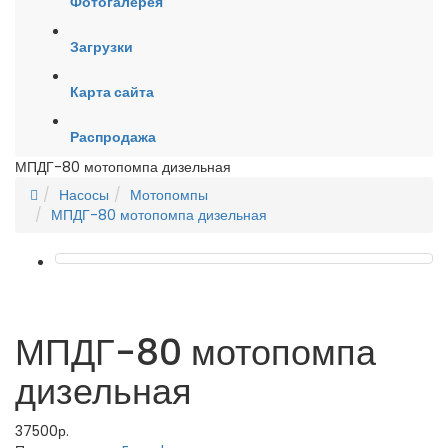
Фотогалерея
Загрузки
Карта сайта
Распродажа
МПДГ-80 мотопомпа дизельная
Насосы
Мотопомпы
МПДГ-80 мотопомпа дизельная
МПДГ-80 мотопомпа
дизельная
37500р.