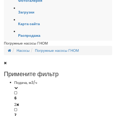
Фотогалерея
Загрузки
Карта сайта
Распродажа
Погружные насосы ГНОМ
Насосы
Погружные насосы ГНОМ
Примените фильтр
Подача, м3/ч
6
2
7