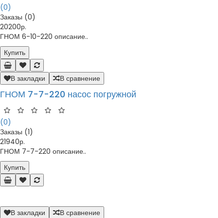
(0)
Заказы (0)
20200р.
ГНОМ 6-10-220 описание..
Купить
В закладки
В сравнение
ГНОМ 7-7-220 насос погружной
(0)
Заказы (1)
21940р.
ГНОМ 7-7-220 описание..
Купить
В закладки
В сравнение