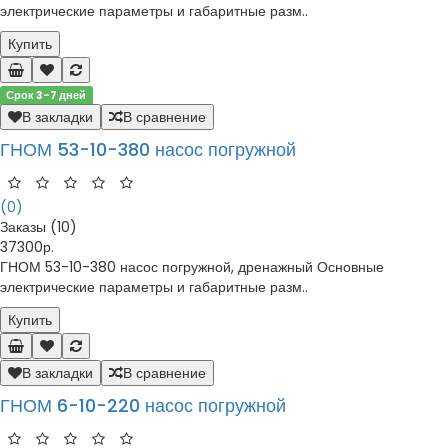
электрические параметры и габаритные разм..
Купить
Срок 3-7 дней
В закладки
В сравнение
ГНОМ 53-10-380 насос погружной
(0)
Заказы (10)
37300р.
ГНОМ 53-10-380 насос погружной, дренажный Основные
электрические параметры и габаритные разм..
Купить
В закладки
В сравнение
ГНОМ 6-10-220 насос погружной