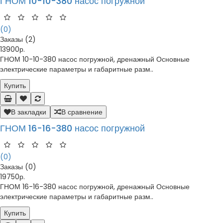
ГНОМ 10-10-380 насос погружной
(0)
Заказы (2)
13900р.
ГНОМ 10-10-380 насос погружной, дренажный Основные
электрические параметры и габаритные разм..
Купить
В закладки
В сравнение
ГНОМ 16-16-380 насос погружной
(0)
Заказы (0)
19750р.
ГНОМ 16-16-380 насос погружной, дренажный Основные
электрические параметры и габаритные разм..
Купить