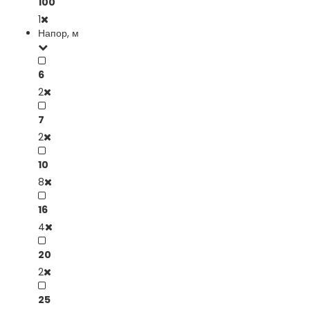
100
1
Напор, м
6
2
7
2
10
8
16
4
20
2
25