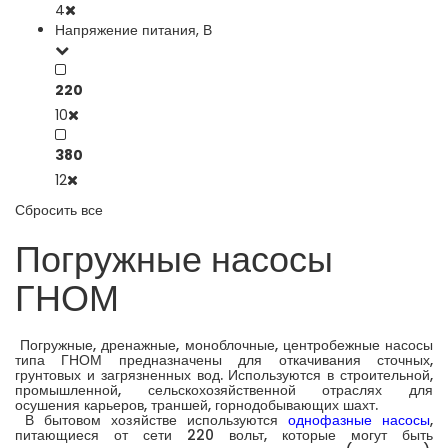
4
Напряжение питания, В
220
10
380
12
Сбросить все
Погружные насосы
ГНОМ
Погружные, дренажные, моноблочные, центробежные насосы
типа ГНОМ предназначены для откачивания сточных,
грунтовых и загрязненных вод. Используются в строительной,
промышленной, сельскохозяйственной отраслях для
осушения карьеров, траншей, горнодобывающих шахт.
В бытовом хозяйстве используются
однофазные насосы
,
питающиеся от сети 220 вольт, которые могут быть