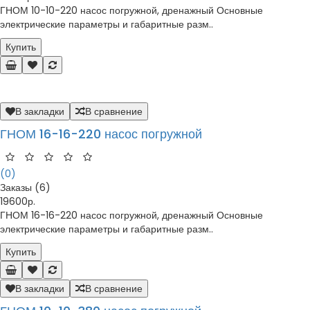
ГНОМ 10-10-220 насос погружной, дренажный Основные
электрические параметры и габаритные разм..
Купить
В закладки
В сравнение
ГНОМ 16-16-220 насос погружной
(0)
Заказы (6)
19600р.
ГНОМ 16-16-220 насос погружной, дренажный Основные
электрические параметры и габаритные разм..
Купить
В закладки
В сравнение