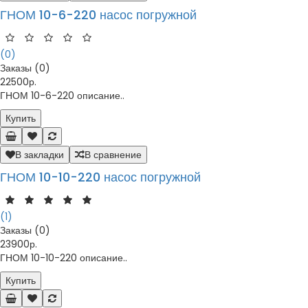
ГНОМ 10-6-220 насос погружной
(0)
Заказы (0)
22500р.
ГНОМ 10-6-220 описание..
Купить
В закладки
В сравнение
ГНОМ 10-10-220 насос погружной
(1)
Заказы (0)
23900р.
ГНОМ 10-10-220 описание..
Купить