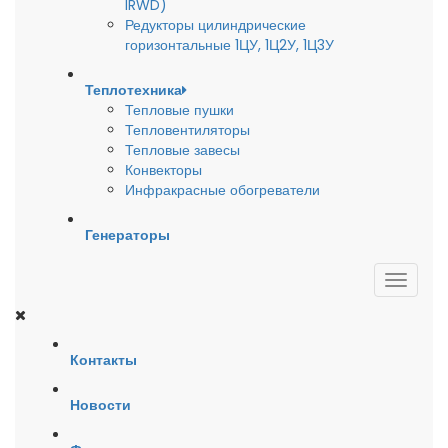
IRWD)
Редукторы цилиндрические
горизонтальные 1ЦУ, 1Ц2У, 1Ц3У
Теплотехника
Тепловые пушки
Тепловентиляторы
Тепловые завесы
Конвекторы
Инфракрасные обогреватели
Генераторы
Контакты
Новости