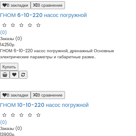
В закладки
В сравнение
ГНОМ 6-10-220 насос погружной
(0)
Заказы (0)
14250р.
ГНОМ 6-10-220 насос погружной, дренажный Основные
электрические параметры и габаритные разме..
Купить
В закладки
В сравнение
ГНОМ 10-10-220 насос погружной
(0)
Заказы (0)
13900р.