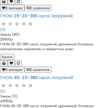
В закладки
В сравнение
ГНОМ 25-20-380 насос погружной
(0)
Заказы (80)
29900р.
ГНОМ 25-20-380 насос погружной, дренажный Основные
электрические параметры и габаритные разм..
Купить
В закладки
В сравнение
ГНОМ 40-25-380 насос погружной
(0)
Заказы (0)
49950р.
ГНОМ 45-25-380 насос погружной, дренажный Основные