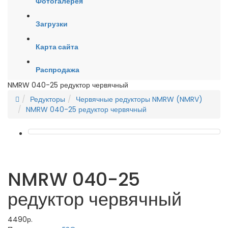
Фотогалерея
Загрузки
Карта сайта
Распродажа
NMRW 040-25 редуктор червячный
Редукторы
Червячные редукторы NMRW (NMRV)
NMRW 040-25 редуктор червячный
NMRW 040-25
редуктор червячный
4490р.