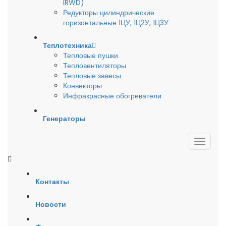
IRWD)
Редукторы цилиндрические
горизонтальные 1ЦУ, 1Ц2У, 1Ц3У
Теплотехника
Тепловые пушки
Тепловентиляторы
Тепловые завесы
Конвекторы
Инфракрасные обогреватели
Генераторы
Контакты
Новости