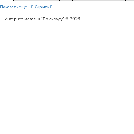
Показать еще...
Скрыть
Интернет магазин "По складу" © 2026