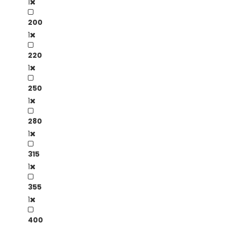
1
200
1
220
1
250
1
280
1
315
1
355
1
400