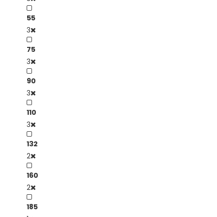
55
3
75
3
90
3
110
3
132
2
160
2
185