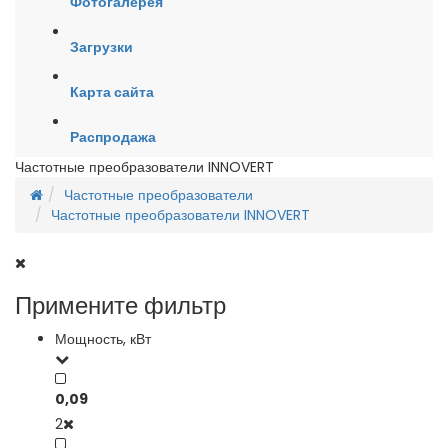
Фотогалерея
Загрузки
Карта сайта
Распродажа
Частотные преобразователи INNOVERT
Частотные преобразователи
Частотные преобразователи INNOVERT
Примените фильтр
Мощность, кВт
0,09
2