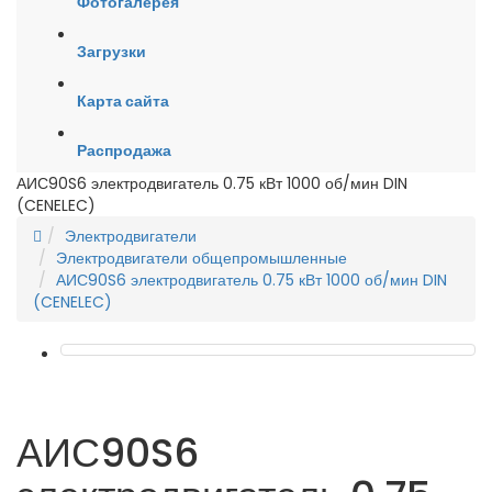
Фотогалерея
Загрузки
Карта сайта
Распродажа
АИС90S6 электродвигатель 0.75 кВт 1000 об/мин DIN
(CENELEC)
Электродвигатели
Электродвигатели общепромышленные
АИС90S6 электродвигатель 0.75 кВт 1000 об/мин DIN
(CENELEC)
АИС90S6