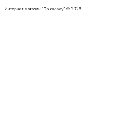
Интернет магазин "По складу" © 2026