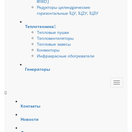
IRWD)
Редукторы цилиндрические
горизонтальные 1ЦУ, 1Ц2У, 1Ц3У
Теплотехника
Тепловые пушки
Тепловентиляторы
Тепловые завесы
Конвекторы
Инфракрасные обогреватели
Генераторы
Контакты
Новости