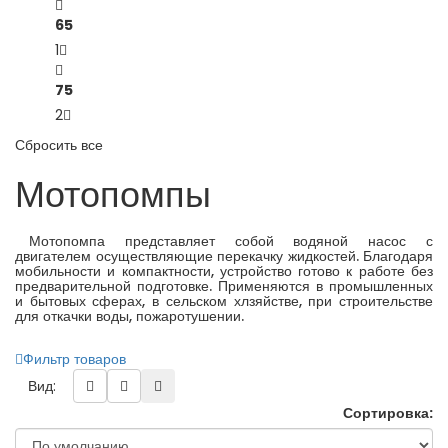
65
1
75
2
Сбросить все
Мотопомпы
Мотопомпа представляет собой водяной насос с
двигателем осуществляющие перекачку жидкостей. Благодаря
мобильности и компактности, устройство готово к работе без
предварительной подготовке. Применяются в промышленных
и бытовых сферах, в сельском хлзяйстве, при строительстве
для откачки воды, пожаротушении.
Фильтр товаров
Вид:
Сортировка: