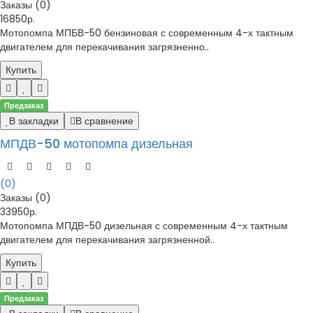
Заказы (0)
16850р.
Мотопомпа МПБВ-50 бензиновая с современным 4-х тактным
двигателем для перекачивания загрязненно..
Купить
Предзаказ
В закладки
В сравнение
МПДВ-50 мотопомпа дизельная
(0)
Заказы (0)
33950р.
Мотопомпа МПДВ-50 дизельная с современным 4-х тактным
двигателем для перекачивания загрязненной..
Купить
Предзаказ