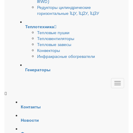
IRWD)
Редукторы цилиндрические
горизонтальные 1ЦУ, 1Ц2У, 1Ц3У
Теплотехника
Тепловые пушки
Тепловентиляторы
Тепловые завесы
Конвекторы
Инфракрасные обогреватели
Генераторы
Контакты
Новости