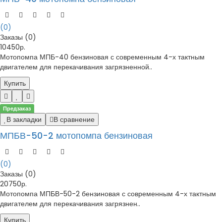
(0)
Заказы (0)
10450р.
Мотопомпа МПБ-40 бензиновая с современным 4-х тактным
двигателем для перекачивания загрязненной..
Купить
Предзаказ
В закладки
В сравнение
МПБВ-50-2 мотопомпа бензиновая
(0)
Заказы (0)
20750р.
Мотопомпа МПБВ-50-2 бензиновая с современным 4-х тактным
двигателем для перекачивания загрязнен..
Купить