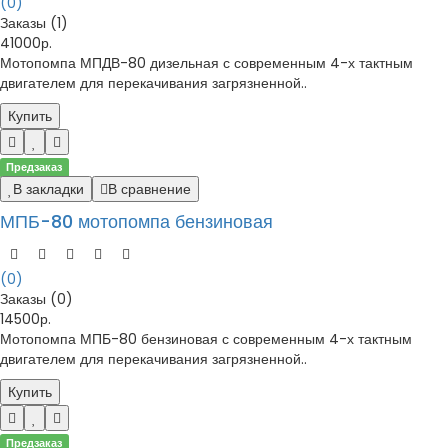
(0)
Заказы (1)
41000р.
Мотопомпа МПДВ-80 дизельная с современным 4-х тактным
двигателем для перекачивания загрязненной..
Купить
Предзаказ
В закладки
В сравнение
МПБ-80 мотопомпа бензиновая
(0)
Заказы (0)
14500р.
Мотопомпа МПБ-80 бензиновая с современным 4-х тактным
двигателем для перекачивания загрязненной..
Купить
Предзаказ