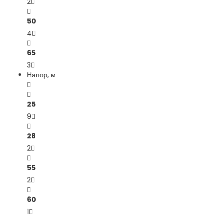
2
50
4
65
3
Напор, м
25
9
28
2
55
2
60
1