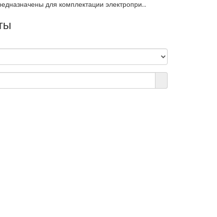
едназначены для комплектации электропри...
ты