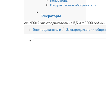
Конвекторы
Инфракрасные обогреватели
Генераторы
АИР100L2 электродвигатель на 5,5 кВт 3000 об/мин
Электродвигатели
Электродвигатели обще