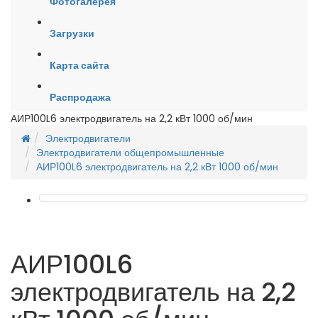
Фотогалерея
Загрузки
Карта сайта
Распродажа
АИР100L6 электродвигатель на 2,2 кВт 1000 об/мин
Электродвигатели
Электродвигатели общепромышленные
АИР100L6 электродвигатель на 2,2 кВт 1000 об/мин
АИР100L6
электродвигатель на 2,2