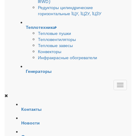
IRWD)
Редукторы цилиндрические
горизонтальные 1ЦУ, 1Ц2У, 1Ц3У
Теплотехника
Тепловые пушки
Тепловентиляторы
Тепловые завесы
Конвекторы
Инфракрасные обогреватели
Генераторы
Контакты
Новости