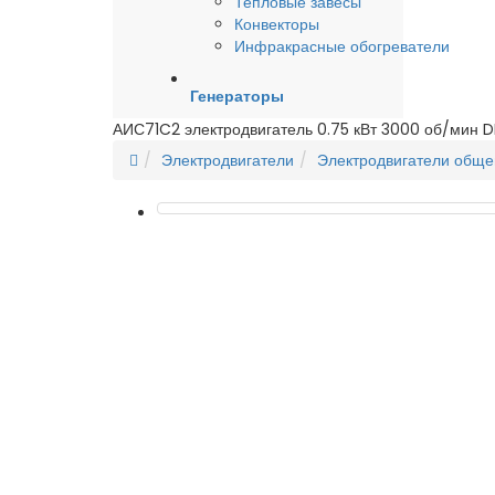
Тепловые завесы
Конвекторы
Инфракрасные обогреватели
Генераторы
АИС71C2 электродвигатель 0.75 кВт 3000 об/мин D
Электродвигатели
Электродвигатели общ