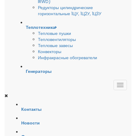
IRWD)
Редукторы цилиндрические
горизонтальные 1ЦУ, 1Ц2У, 1Ц3У
Теплотехника
Тепловые пушки
Тепловентиляторы
Тепловые завесы
Конвекторы
Инфракрасные обогреватели
Генераторы
Контакты
Новости