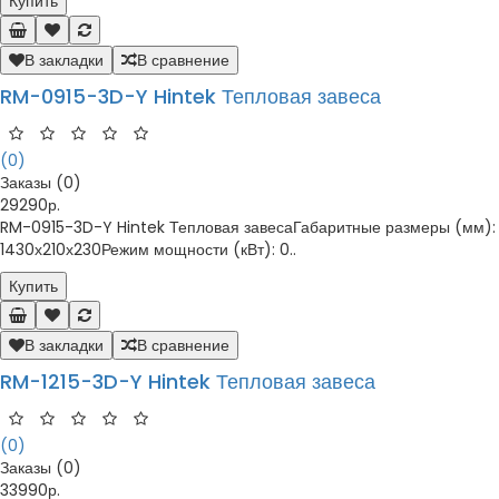
Купить
В закладки
В сравнение
RM-0915-3D-Y Hintek Тепловая завеса
(0)
Заказы (0)
29290р.
RM-0915-3D-Y Hintek Тепловая завесаГабаритные размеры (мм):
1430х210х230Режим мощности (кВт): 0..
Купить
В закладки
В сравнение
RM-1215-3D-Y Hintek Тепловая завеса
(0)
Заказы (0)
33990р.