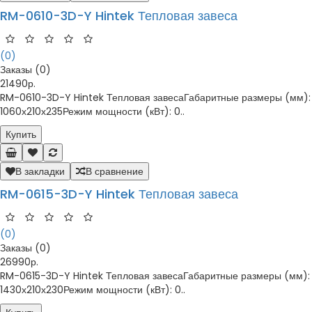
RM-0610-3D-Y Hintek Тепловая завеса
(0)
Заказы (0)
21490р.
RM-0610-3D-Y Hintek Тепловая завесаГабаритные размеры (мм):
1060х210х235Режим мощности (кВт): 0..
Купить
В закладки
В сравнение
RM-0615-3D-Y Hintek Тепловая завеса
(0)
Заказы (0)
26990р.
RM-0615-3D-Y Hintek Тепловая завесаГабаритные размеры (мм):
1430х210х230Режим мощности (кВт): 0..