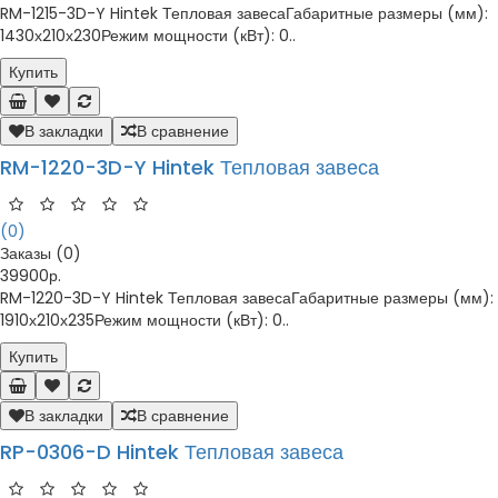
RM-1215-3D-Y Hintek Тепловая завесаГабаритные размеры (мм):
1430х210х230Режим мощности (кВт): 0..
Купить
В закладки
В сравнение
RM-1220-3D-Y Hintek Тепловая завеса
(0)
Заказы (0)
39900р.
RM-1220-3D-Y Hintek Тепловая завесаГабаритные размеры (мм):
1910х210х235Режим мощности (кВт): 0..
Купить
В закладки
В сравнение
RP-0306-D Hintek Тепловая завеса