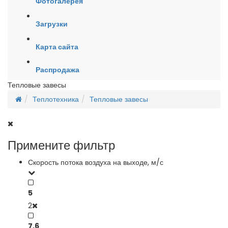
Фотогалерея
Загрузки
Карта сайта
Распродажа
Тепловые завесы
Теплотехника
Тепловые завесы
Примените фильтр
Скорость потока воздуха на выходе, м/с
5
2
7,6