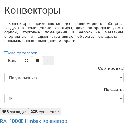
Конвекторы
Конвекторы применяются для равномерного обогрева
воздуха в помещениях: квартиры, дачи, загородные дома,
офисы, торговые помещения и небольшие магазины,
спортивные и административные объекты, складские и
промышленные помещения и гаражи.
Фильтр товаров
Вид:
Сортировка:
Показать:
В закладки
В сравнение
RA-1000E Hintek Конвектор