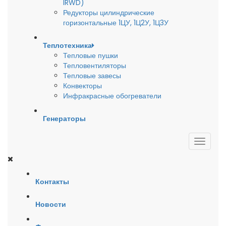
IRWD)
Редукторы цилиндрические
горизонтальные 1ЦУ, 1Ц2У, 1Ц3У
Теплотехника
Тепловые пушки
Тепловентиляторы
Тепловые завесы
Конвекторы
Инфракрасные обогреватели
Генераторы
Контакты
Новости