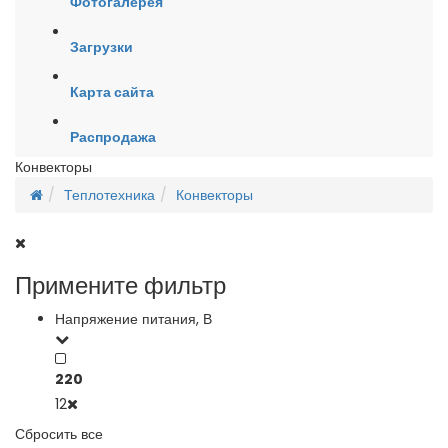
Фотогалерея
Загрузки
Карта сайта
Распродажа
Конвекторы
Теплотехника
Конвекторы
Примените фильтр
Напряжение питания, В
220
12
Сбросить все