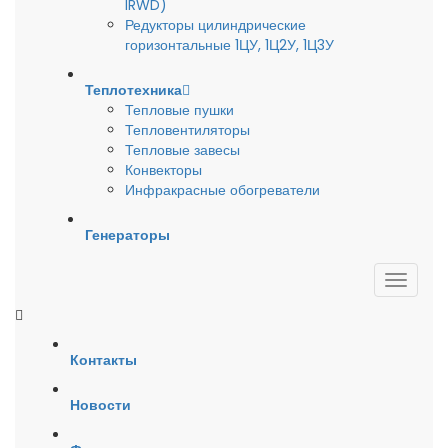
IRWD)
Редукторы цилиндрические
горизонтальные 1ЦУ, 1Ц2У, 1Ц3У
Теплотехника
Тепловые пушки
Тепловентиляторы
Тепловые завесы
Конвекторы
Инфракрасные обогреватели
Генераторы
Контакты
Новости