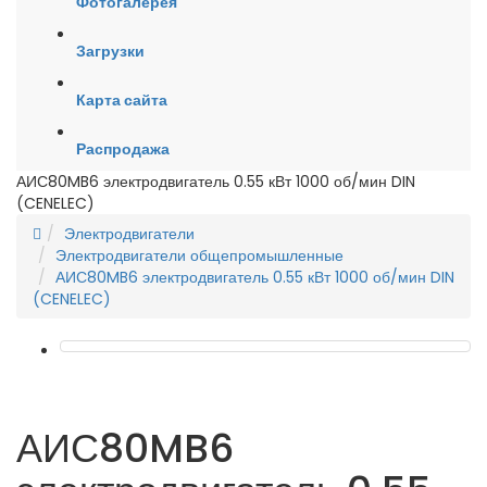
Фотогалерея
Загрузки
Карта сайта
Распродажа
АИС80MB6 электродвигатель 0.55 кВт 1000 об/мин DIN
(CENELEC)
Электродвигатели
Электродвигатели общепромышленные
АИС80MB6 электродвигатель 0.55 кВт 1000 об/мин DIN
(CENELEC)
АИС80MB6