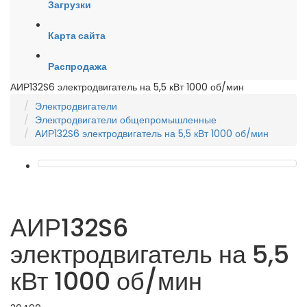
Загрузки
Карта сайта
Распродажа
АИР132S6 электродвигатель на 5,5 кВт 1000 об/мин
Электродвигатели
Электродвигатели общепромышленные
АИР132S6 электродвигатель на 5,5 кВт 1000 об/мин
АИР132S6
электродвигатель на 5,5
кВт 1000 об/мин