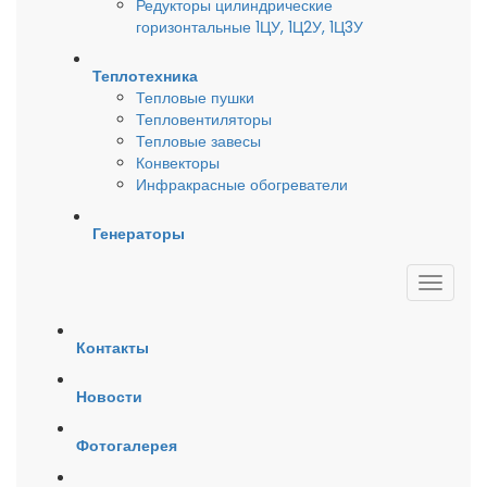
Редукторы цилиндрические
горизонтальные 1ЦУ, 1Ц2У, 1Ц3У
Теплотехника
Тепловые пушки
Тепловентиляторы
Тепловые завесы
Конвекторы
Инфракрасные обогреватели
Генераторы
Контакты
Новости
Фотогалерея