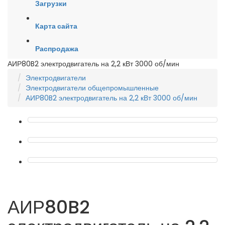
Загрузки
Карта сайта
Распродажа
АИР80B2 электродвигатель на 2,2 кВт 3000 об/мин
Электродвигатели
Электродвигатели общепромышленные
АИР80B2 электродвигатель на 2,2 кВт 3000 об/мин
АИР80B2