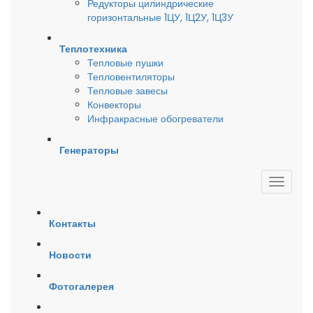
Редукторы цилиндрические
горизонтальные 1ЦУ, 1Ц2У, 1Ц3У
Теплотехника
Тепловые пушки
Тепловентиляторы
Тепловые завесы
Конвекторы
Инфракрасные обогреватели
Генераторы
Контакты
Новости
Фотогалерея