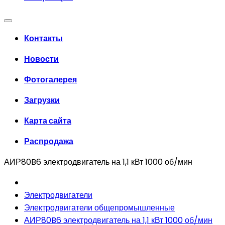
Контакты
Новости
Фотогалерея
Загрузки
Карта сайта
Распродажа
АИР80B6 электродвигатель на 1,1 кВт 1000 об/мин
Электродвигатели
Электродвигатели общепромышленные
АИР80B6 электродвигатель на 1,1 кВт 1000 об/мин