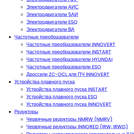
Электродвигатели АИС
Электродвигатели 5АИ
Электродвигатели ESQ
Электродвигатели ВА
Частотные преобразователи
Частотные преобразователи INNOVERT
Частотные преобразователи INSTART
Частотные преобразователи HYUNDAI
Частотные преобразователи ESQ
Дроссели ZC-OCL для ПЧ INNOVERT
Устройства плавного пуска
Устройства плавного пуска INSTART
Устройства плавного пуска ESQ
Устройства плавного пуска INNOVERT
Редукторы
Червячные редукторы NMRW (NMRV)
Червячные редукторы INNORED (IRW, IRWD)