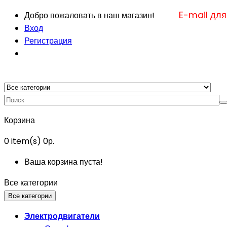
E-mail для
Добро пожаловать в наш магазин!
Вход
Регистрация
Корзина
0
item(s)
0р.
Ваша корзина пуста!
Все категории
Все категории
Электродвигатели