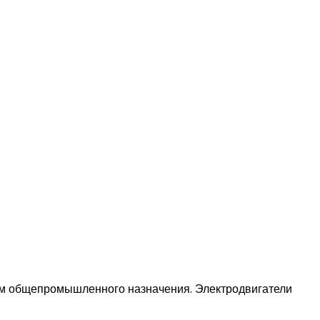
ром общепромышленного назначения. Электродвигатели