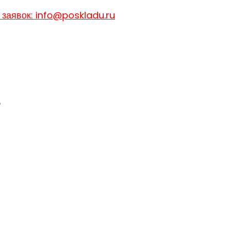
 заявок: info@poskladu.ru