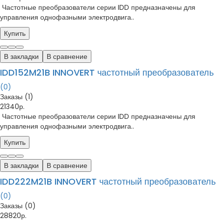
Частотные преобразователи серии IDD предназначены для
управления однофазными электродвига..
Купить
В закладки
В сравнение
IDD152M21B INNOVERT частотный преобразователь
(0)
Заказы (1)
21340р.
Частотные преобразователи серии IDD предназначены для
управления однофазными электродвига..
Купить
В закладки
В сравнение
IDD222M21B INNOVERT частотный преобразователь
(0)
Заказы (0)
28820р.