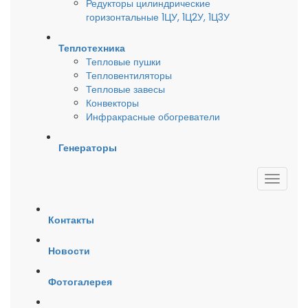
Редукторы цилиндрические
горизонтальные 1ЦУ, 1Ц2У, 1Ц3У
Теплотехника
Тепловые пушки
Тепловентиляторы
Тепловые завесы
Конвекторы
Инфракрасные обогреватели
Генераторы
Контакты
Новости
Фотогалерея