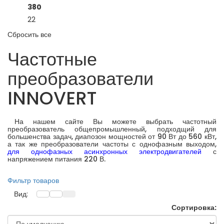
380
22
Сбросить все
Частотные
преобразователи
INNOVERT
На нашем сайте Вы можете выбрать частотный
преобразователь общепромышленный, подходщий для
большенства задач, диапозон мощностей от 90 Вт до 560 кВт,
а так же преобразователи частоты с однофазным выходом,
для однофазных асинхронных электродвигателей
с
напряжением питания 220 В.
Фильтр товаров
Вид:
Сортировка: