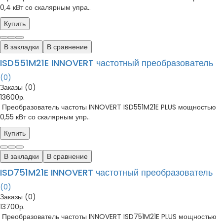
0,4 кВт со скалярным упра..
Купить
В закладки
В сравнение
ISD551M21E INNOVERT частотный преобразователь
(0)
Заказы (0)
13600р.
Преобразователь частоты INNOVERT ISD551M21E PLUS мощностью
0,55 кВт со скалярным упр..
Купить
В закладки
В сравнение
ISD751M21E INNOVERT частотный преобразователь
(0)
Заказы (0)
13700р.
Преобразователь частоты INNOVERT ISD751M21E PLUS мощностью