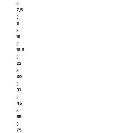
3
7,5
3
11
3
15
3
18,5
3
22
3
30
3
37
3
45
3
55
3
75