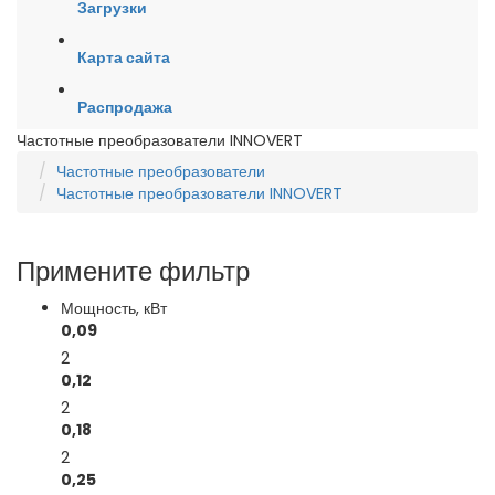
Загрузки
Карта сайта
Распродажа
Частотные преобразователи INNOVERT
Частотные преобразователи
Частотные преобразователи INNOVERT
Примените фильтр
Мощность, кВт
0,09
2
0,12
2
0,18
2
0,25