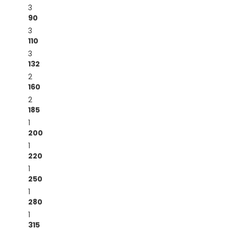
3
90
3
110
3
132
2
160
2
185
1
200
1
220
1
250
1
280
1
315