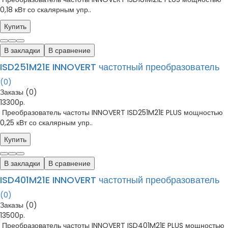
0,18 кВт со скалярным упр..
Купить
В закладки
В сравнение
ISD251M21E INNOVERT частотный преобразователь
(0)
Заказы (0)
13300р.
Преобразователь частоты INNOVERT ISD251M21E PLUS мощностью
0,25 кВт со скалярным упр..
Купить
В закладки
В сравнение
ISD401M21E INNOVERT частотный преобразователь
(0)
Заказы (0)
13500р.
Преобразователь частоты INNOVERT ISD401M21E PLUS мощностью