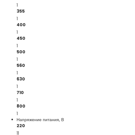
1
355
1
400
1
450
1
500
1
560
1
630
1
710
1
800
1
Напряжение питания, В
220
11