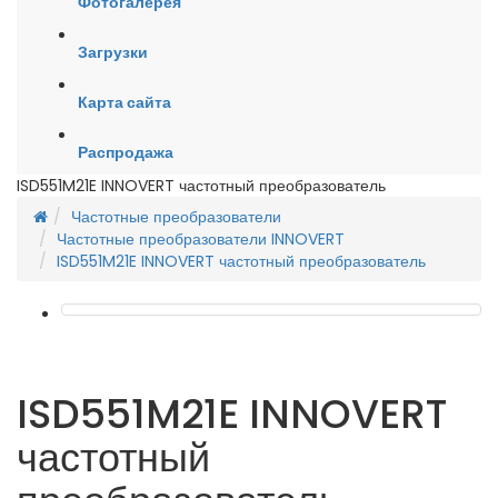
Фотогалерея
Загрузки
Карта сайта
Распродажа
ISD551M21E INNOVERT частотный преобразователь
Частотные преобразователи
Частотные преобразователи INNOVERT
ISD551M21E INNOVERT частотный преобразователь
ISD551M21E INNOVERT
частотный