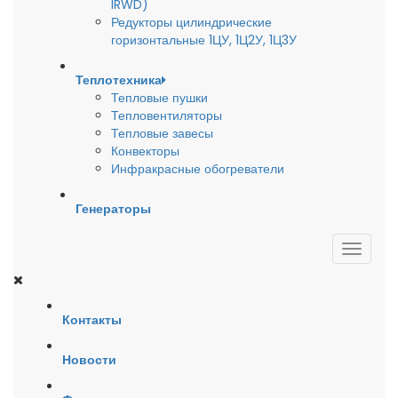
IRWD)
Редукторы цилиндрические
горизонтальные 1ЦУ, 1Ц2У, 1Ц3У
Теплотехника
Тепловые пушки
Тепловентиляторы
Тепловые завесы
Конвекторы
Инфракрасные обогреватели
Генераторы
Контакты
Новости