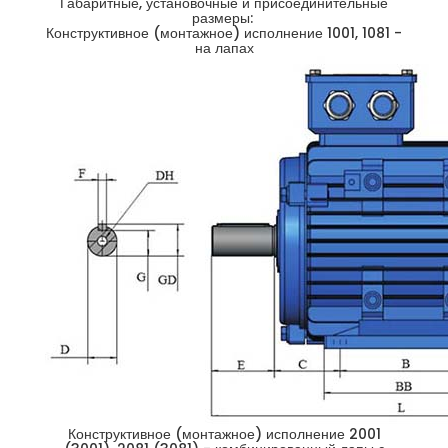
Габаритные, установочные и присоединительные
размеры:
Конструктивное (монтажное) исполнение 1001, 1081 -
на лапах
Конструктивное (монтажное) исполнение 2001