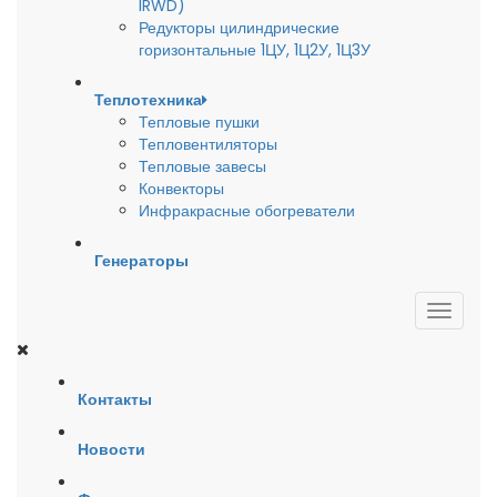
IRWD)
Редукторы цилиндрические
горизонтальные 1ЦУ, 1Ц2У, 1Ц3У
Теплотехника
Тепловые пушки
Тепловентиляторы
Тепловые завесы
Конвекторы
Инфракрасные обогреватели
Генераторы
Контакты
Новости