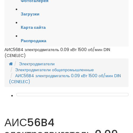
Фотогалерея
Загрузки
Карта сайта
Распродажа
АИС56B4 электродвигатель 0.09 кВт 1500 об/мин DIN
(CENELEC)
Электродвигатели
Электродвигатели общепромышленные
АИС56B4 электродвигатель 0.09 кВт 1500 об/мин DIN
(CENELEC)
АИС56B4