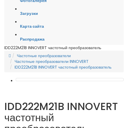
Фотогалерея
Загрузки
Карта сайта
Распродажа
IDD222M21B INNOVERT частотный преобразователь
Частотные преобразователи
Частотные преобразователи INNOVERT
IDD222M21B INNOVERT частотный преобразователь
IDD222M21B INNOVERT
частотный