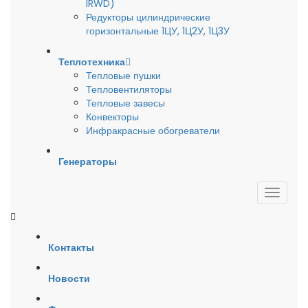
IRWD)
Редукторы цилиндрические
горизонтальные 1ЦУ, 1Ц2У, 1Ц3У
Теплотехника
Тепловые пушки
Тепловентиляторы
Тепловые завесы
Конвекторы
Инфракрасные обогреватели
Генераторы
Контакты
Новости