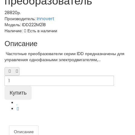
преобразователь
28820р.
Производитель:
Innovert
Модель:
IDD222M21B
Наличие:
Есть в наличии
Описание
Частотные преобразователи серии IDD предназначены для
управления однофазными электродвигателям,...
Описание