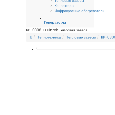
Тепловые завесы
Конвекторы
Инфракрасные обогреватели
Генераторы
RP-0306-D Hintek Тепловая завеса
Теплотехника
Тепловые завесы
RP-0306