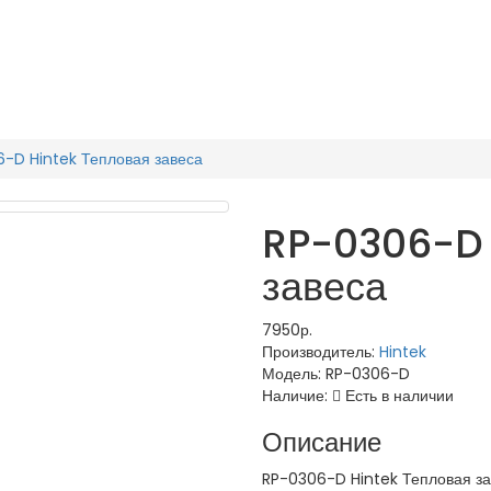
-D Hintek Тепловая завеса
RP-0306-D 
завеса
7950р.
Производитель:
Hintek
Модель:
RP-0306-D
Наличие:
Есть в наличии
Описание
RP-0306-D Hintek Тепловая з