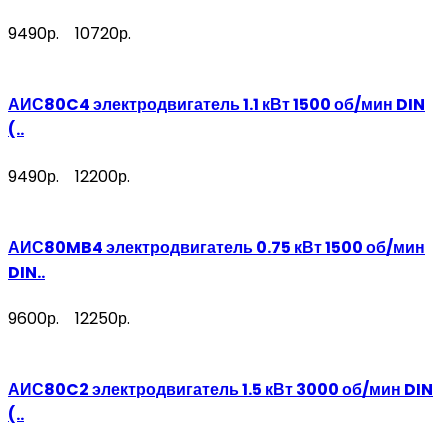
9490р.
10720р.
АИС80C4 электродвигатель 1.1 кВт 1500 об/мин DIN
(..
9490р.
12200р.
АИС80MB4 электродвигатель 0.75 кВт 1500 об/мин
DIN..
9600р.
12250р.
АИС80C2 электродвигатель 1.5 кВт 3000 об/мин DIN
(..