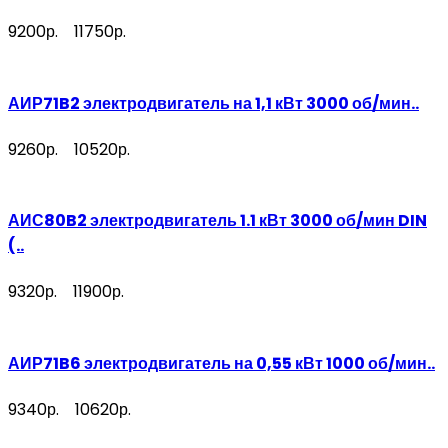
9200р.
11750р.
АИР71B2 электродвигатель на 1,1 кВт 3000 об/мин..
9260р.
10520р.
АИС80B2 электродвигатель 1.1 кВт 3000 об/мин DIN
(..
9320р.
11900р.
АИР71B6 электродвигатель на 0,55 кВт 1000 об/мин..
9340р.
10620р.