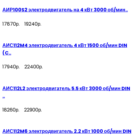
АИР100S2 электродвигатель на 4 кВт 3000 об/мин..
17870р.
19240р.
АИС112M4 электродвигатель 4 кВт 1500 об/мин DIN
(C..
17940р.
22400р.
АИС112L2 электродвигатель 5.5 кВт 3000 об/мин DIN
..
18260р.
22900р.
АИС112M6 электродвигатель 2.2 кВт 1000 об/мин DIN