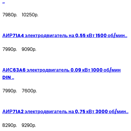
..
7980р.
10250р.
АИР71A4 электродвигатель на 0,55 кВт 1500 об/мин..
7990р.
9090р.
АИС63A6 электродвигатель 0.09 кВт 1000 об/мин
DIN ..
7990р.
7600р.
АИР71A2 электродвигатель на 0,75 кВт 3000 об/мин..
8290р.
9290р.