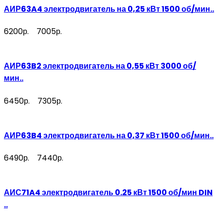
АИР63A4 электродвигатель на 0,25 кВт 1500 об/мин..
6200р.
7005р.
АИР63B2 электродвигатель на 0,55 кВт 3000 об/
мин..
6450р.
7305р.
АИР63B4 электродвигатель на 0,37 кВт 1500 об/мин..
6490р.
7440р.
АИС71A4 электродвигатель 0.25 кВт 1500 об/мин DIN
..