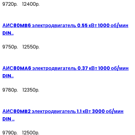
9720р.
12400р.
АИС80MB6 электродвигатель 0.55 кВт 1000 об/мин
DIN..
9750р.
12550р.
АИС80MA6 электродвигатель 0.37 кВт 1000 об/мин
DIN..
9780р.
12350р.
АИС80MB2 электродвигатель 1.1 кВт 3000 об/мин
DIN ..
9790р.
12500р.