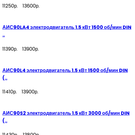
11250р.
13600р.
АИС90LA4 электродвигатель 1.5 кВт 1500 об/мин DIN
..
11390р.
13900р.
АИС90L4 электродвигатель 1.5 кВт 1500 об/мин DIN
(..
11410р.
13900р.
АИС90S2 электродвигатель 1.5 кВт 3000 об/мин DIN
(..
11430р.
13800р.