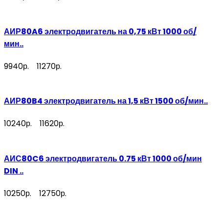
АИР80A6 электродвигатель на 0,75 кВт 1000 об/
мин..
9940р.
11270р.
АИР80B4 электродвигатель на 1,5 кВт 1500 об/мин..
10240р.
11620р.
АИС80C6 электродвигатель 0.75 кВт 1000 об/мин
DIN ..
10250р.
12750р.