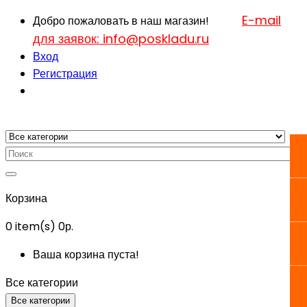
E-mail
Добро пожаловать в наш магазин!
для заявок: info@poskladu.ru
Вход
Регистрация
Корзина
0
item(s)
0р.
Ваша корзина пуста!
Все категории
Все категории