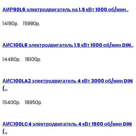
АИР90L6 электродвигатель на 1,5 кВт 1000 об/мин..
14190р.
15990р.
АИС100L6 электродвигатель 1.5 кВт 1000 об/мин DIN..
14480р.
18100р.
АИС100LA2 электродвигатель 4 кВт 3000 об/мин DIN
(..
15400р.
18950р.
АИС100LC4 электродвигатель 4 кВт 1500 об/мин DIN
(..