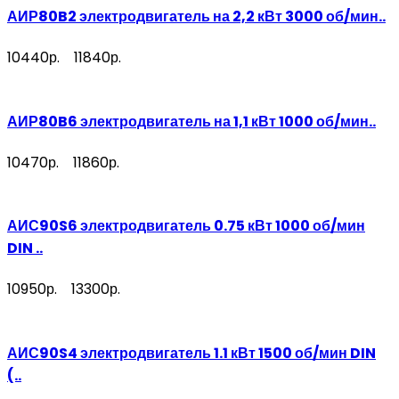
АИР80B2 электродвигатель на 2,2 кВт 3000 об/мин..
10440р.
11840р.
АИР80B6 электродвигатель на 1,1 кВт 1000 об/мин..
10470р.
11860р.
АИС90S6 электродвигатель 0.75 кВт 1000 об/мин
DIN ..
10950р.
13300р.
АИС90S4 электродвигатель 1.1 кВт 1500 об/мин DIN
(..