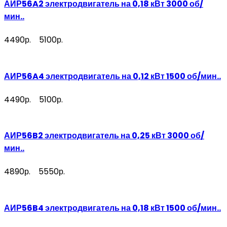
АИР56A2 электродвигатель на 0,18 кВт 3000 об/
мин..
4490р.
5100р.
АИР56A4 электродвигатель на 0,12 кВт 1500 об/мин..
4490р.
5100р.
АИР56B2 электродвигатель на 0,25 кВт 3000 об/
мин..
4890р.
5550р.
АИР56B4 электродвигатель на 0,18 кВт 1500 об/мин..