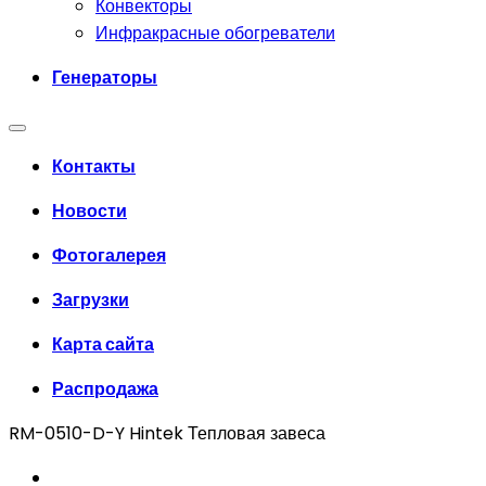
Конвекторы
Инфракрасные обогреватели
Генераторы
Контакты
Новости
Фотогалерея
Загрузки
Карта сайта
Распродажа
RM-0510-D-Y Hintek Тепловая завеса