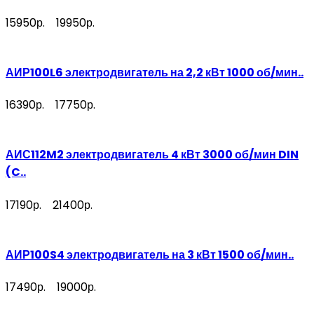
15950р.
19950р.
АИР100L6 электродвигатель на 2,2 кВт 1000 об/мин..
16390р.
17750р.
АИС112M2 электродвигатель 4 кВт 3000 об/мин DIN
(C..
17190р.
21400р.
АИР100S4 электродвигатель на 3 кВт 1500 об/мин..
17490р.
19000р.