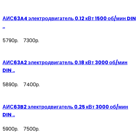
АИС63A4 электродвигатель 0.12 кВт 1500 об/мин DIN
..
5790р.
7300р.
АИС63A2 электродвигатель 0.18 кВт 3000 об/мин
DIN ..
5890р.
7400р.
АИС63B2 электродвигатель 0.25 кВт 3000 об/мин
DIN ..
5900р.
7500р.