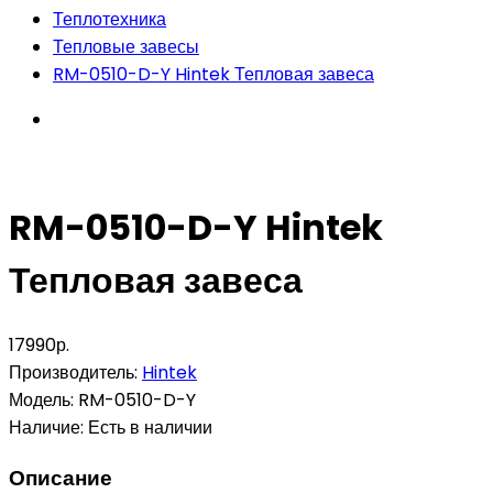
Теплотехника
Тепловые завесы
RM-0510-D-Y Hintek Тепловая завеса
RM-0510-D-Y Hintek
Тепловая завеса
17990р.
Производитель:
Hintek
Модель:
RM-0510-D-Y
Наличие:
Есть в наличии
Описание