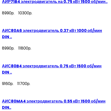
АИР71B4 электродвигатель на 0,75 кВт 1500 об/мин..
8990р.
10300р.
АИС80A6 электродвигатель 0.37 кВт 1000 об/мин
DIN ..
8990р.
11800р.
АИС80B4 электродвигатель 0.75 кВт 1500 об/мин
DIN ..
9160р.
11700р.
АИС80MA4 электродвигатель 0.55 кВт 1500 об/мин
DIN..