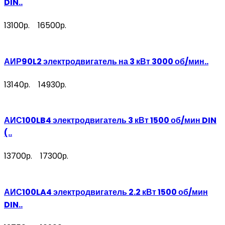
DIN..
13100р.
16500р.
АИР90L2 электродвигатель на 3 кВт 3000 об/мин..
13140р.
14930р.
АИС100LB4 электродвигатель 3 кВт 1500 об/мин DIN
(..
13700р.
17300р.
АИС100LA4 электродвигатель 2.2 кВт 1500 об/мин
DIN..