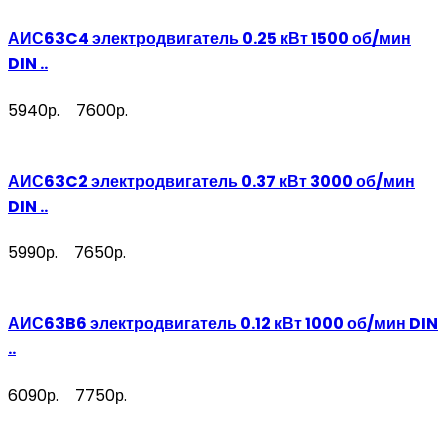
АИС63C4 электродвигатель 0.25 кВт 1500 об/мин
DIN ..
5940р.
7600р.
АИС63C2 электродвигатель 0.37 кВт 3000 об/мин
DIN ..
5990р.
7650р.
АИС63B6 электродвигатель 0.12 кВт 1000 об/мин DIN
..
6090р.
7750р.