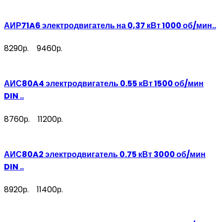
АИР71A6 электродвигатель на 0,37 кВт 1000 об/мин..
8290р.
9460р.
АИС80A4 электродвигатель 0.55 кВт 1500 об/мин
DIN ..
8760р.
11200р.
АИС80A2 электродвигатель 0.75 кВт 3000 об/мин
DIN ..
8920р.
11400р.