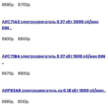
6890р.
8700р.
АИС71A2 электродвигатель 0.37 кВт 3000 об/мин
DIN ..
6900р.
8800р.
АИС71B4 электродвигатель 0.37 кВт 1500 об/мин DIN
..
6970р.
8900р.
АИР63A6 электродвигатель на 0,18 кВт 1000 об/мин..
6990р.
8100р.