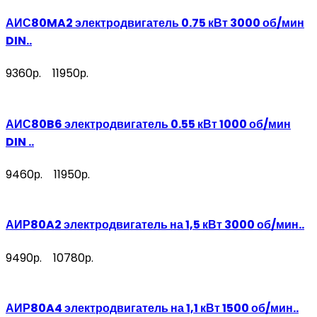
АИС80MA2 электродвигатель 0.75 кВт 3000 об/мин
DIN..
9360р.
11950р.
АИС80B6 электродвигатель 0.55 кВт 1000 об/мин
DIN ..
9460р.
11950р.
АИР80A2 электродвигатель на 1,5 кВт 3000 об/мин..
9490р.
10780р.
АИР80A4 электродвигатель на 1,1 кВт 1500 об/мин..