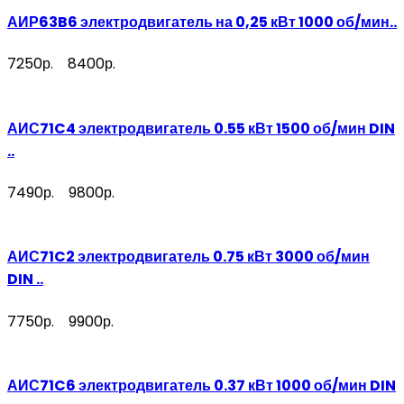
АИР63B6 электродвигатель на 0,25 кВт 1000 об/мин..
7250р.
8400р.
АИС71C4 электродвигатель 0.55 кВт 1500 об/мин DIN
..
7490р.
9800р.
АИС71C2 электродвигатель 0.75 кВт 3000 об/мин
DIN ..
7750р.
9900р.
АИС71C6 электродвигатель 0.37 кВт 1000 об/мин DIN