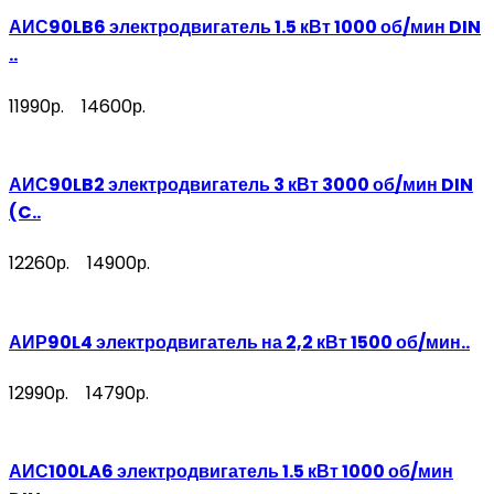
АИС90LB6 электродвигатель 1.5 кВт 1000 об/мин DIN
..
11990р.
14600р.
АИС90LB2 электродвигатель 3 кВт 3000 об/мин DIN
(C..
12260р.
14900р.
АИР90L4 электродвигатель на 2,2 кВт 1500 об/мин..
12990р.
14790р.
АИС100LA6 электродвигатель 1.5 кВт 1000 об/мин