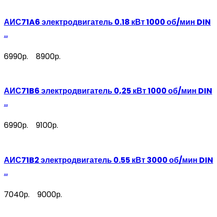
АИС71A6 электродвигатель 0.18 кВт 1000 об/мин DIN
..
6990р.
8900р.
АИС71B6 электродвигатель 0,25 кВт 1000 об/мин DIN
..
6990р.
9100р.
АИС71B2 электродвигатель 0.55 кВт 3000 об/мин DIN
..
7040р.
9000р.