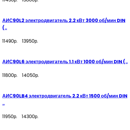
АИС90L2 электродвигатель 2.2 кВт 3000 об/мин DIN
(..
11490р.
13950р.
АИС90L6 электродвигатель 1.1 кВт 1000 об/мин DIN (..
11800р.
14050р.
АИС90LB4 электродвигатель 2.2 кВт 1500 об/мин DIN
..
11950р.
14300р.