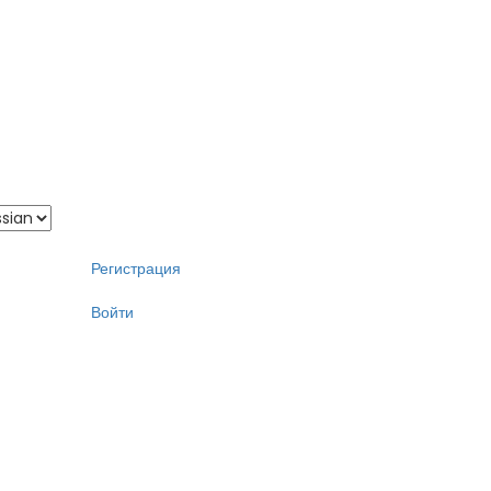
Регистрация
Войти