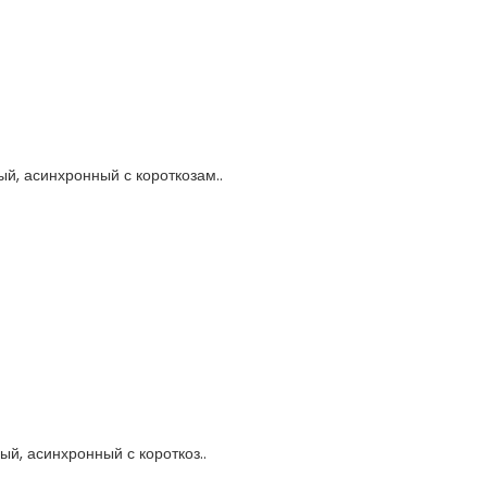
, асинхронный с короткозам..
, асинхронный с короткоз..