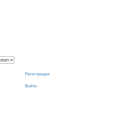
Регистрация
Войти