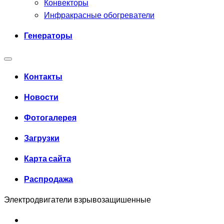
Конвекторы
Инфракрасные обогреватели
Генераторы
Контакты
Новости
Фотогалерея
Загрузки
Карта сайта
Распродажа
Электродвигатели взрывозащишенные