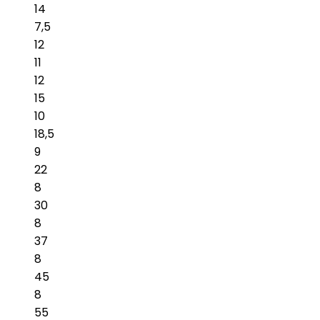
14
7,5
12
11
12
15
10
18,5
9
22
8
30
8
37
8
45
8
55