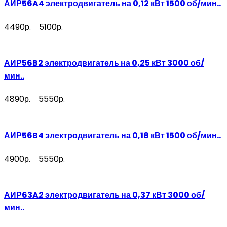
АИР56A4 электродвигатель на 0,12 кВт 1500 об/мин..
4490р.
5100р.
АИР56B2 электродвигатель на 0,25 кВт 3000 об/
мин..
4890р.
5550р.
АИР56B4 электродвигатель на 0,18 кВт 1500 об/мин..
4900р.
5550р.
АИР63A2 электродвигатель на 0,37 кВт 3000 об/
мин..