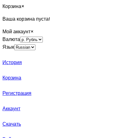
Корзина
×
Ваша корзина пуста!
Мой аккаунт
×
Валюта
Язык
История
Корзина
Регистрация
Аккаунт
Скачать