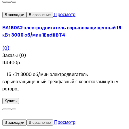
Просмотр
В закладки
В сравнение
ВА160S2 электродвигатель взрывозащищенный 15
кВт 3000 об/мин 1ExdIIBT4
(0)
Заказы (0)
114400р.
15 кВт 3000 об/мин электродвигатель
взрывозащищенный трехфазный с короткозамкнутым
роторо..
Купить
Просмотр
В закладки
В сравнение