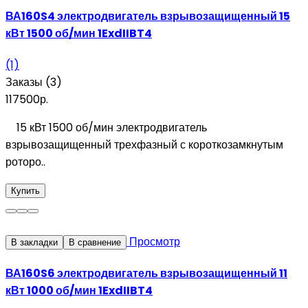
ВА160S4 электродвигатель взрывозащищенный 15
кВт 1500 об/мин 1ExdIIBT4
(1)
Заказы (3)
117500р.
15 кВт 1500 об/мин электродвигатель
взрывозащищенный трехфазный с короткозамкнутым
роторо..
Купить
Просмотр
В закладки
В сравнение
ВА160S6 электродвигатель взрывозащищенный 11
кВт 1000 об/мин 1ExdIIBT4