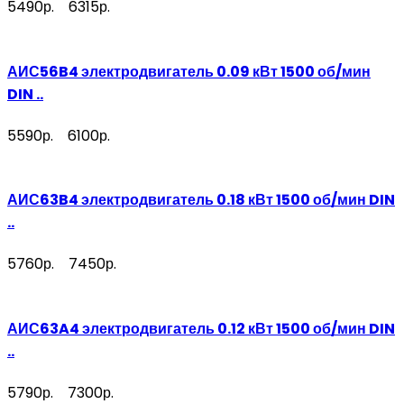
5490р.
6315р.
АИС56B4 электродвигатель 0.09 кВт 1500 об/мин
DIN ..
5590р.
6100р.
АИС63B4 электродвигатель 0.18 кВт 1500 об/мин DIN
..
5760р.
7450р.
АИС63A4 электродвигатель 0.12 кВт 1500 об/мин DIN
..
5790р.
7300р.