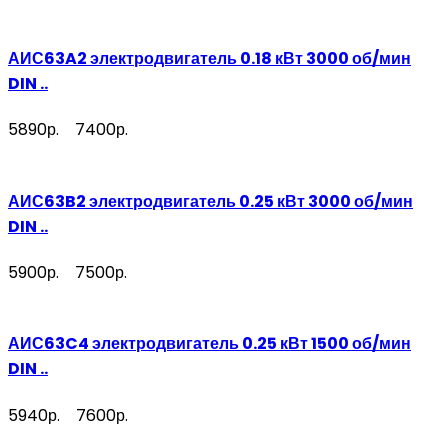
АИС63A2 электродвигатель 0.18 кВт 3000 об/мин
DIN ..
5890р.
7400р.
АИС63B2 электродвигатель 0.25 кВт 3000 об/мин
DIN ..
5900р.
7500р.
АИС63C4 электродвигатель 0.25 кВт 1500 об/мин
DIN ..
5940р.
7600р.