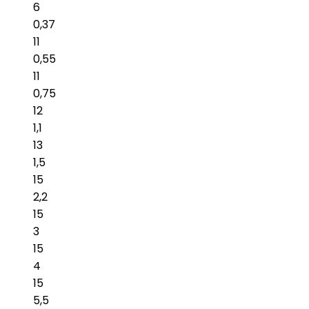
6
0,37
11
0,55
11
0,75
12
1,1
13
1,5
15
2,2
15
3
15
4
15
5,5