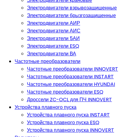
Электродвигатели крановые
Электродвигатели взрывозащишенные
Электродвигатели брызгозащищенные
Электродвигатели АИР
Электродвигатели АИС
Электродвигатели 5АИ
Электродвигатели ESQ
Электродвигатели ВА
Частотные преобразователи
Частотные преобразователи INNOVERT
Частотные преобразователи INSTART
Частотные преобразователи HYUNDAI
Частотные преобразователи ESQ
Дроссели ZC-OCL для ПЧ INNOVERT
Устройства плавного пуска
Устройства плавного пуска INSTART
Устройства плавного пуска ESQ
Устройства плавного пуска INNOVERT