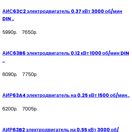
АИС63C2 электродвигатель 0.37 кВт 3000 об/мин
DIN ..
5990р.
7650р.
АИС63B6 электродвигатель 0.12 кВт 1000 об/мин DIN
..
6090р.
7750р.
АИР63A4 электродвигатель на 0,25 кВт 1500 об/мин..
6200р.
7005р.
АИР63B2 электродвигатель на 0,55 кВт 3000 об/