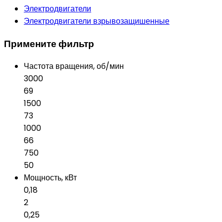
Электродвигатели
Электродвигатели взрывозащишенные
Примените фильтр
Частота вращения, об/мин
3000
69
1500
73
1000
66
750
50
Мощность, кВт
0,18
2
0,25