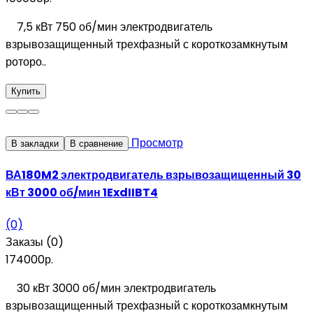
7,5 кВт 750 об/мин электродвигатель
взрывозащищенный трехфазный с короткозамкнутым
роторо..
Купить
Просмотр
В закладки
В сравнение
ВА180M2 электродвигатель взрывозащищенный 30
кВт 3000 об/мин 1ExdIIBT4
(0)
Заказы (0)
174000р.
30 кВт 3000 об/мин электродвигатель
взрывозащищенный трехфазный с короткозамкнутым