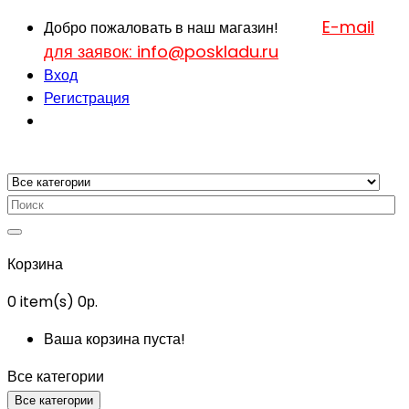
E-mail
Добро пожаловать в наш магазин!
для заявок: info@poskladu.ru
Вход
Регистрация
Корзина
0
item(s)
0р.
Ваша корзина пуста!
Все категории
Все категории