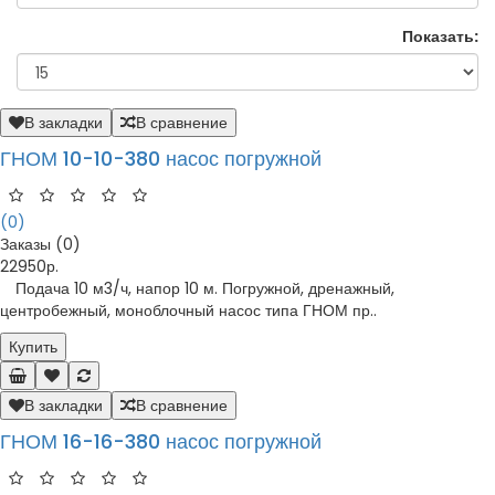
Показать:
В закладки
В сравнение
ГНОМ 10-10-380 насос погружной
(0)
Заказы (0)
22950р.
Подача 10 м3/ч, напор 10 м. Погружной, дренажный,
центробежный, моноблочный насос типа ГНОМ пр..
Купить
В закладки
В сравнение
ГНОМ 16-16-380 насос погружной