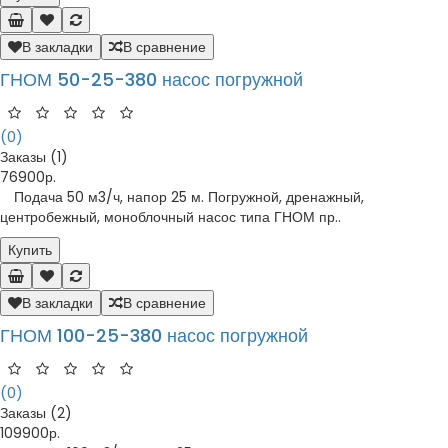
В закладки
В сравнение
ГНОМ 50-25-380 насос погружной
(0)
Заказы (1)
76900р.
Подача 50 м3/ч, напор 25 м. Погружной, дренажный,
центробежный, моноблочный насос типа ГНОМ пр..
Купить
В закладки
В сравнение
ГНОМ 100-25-380 насос погружной
(0)
Заказы (2)
109900р.