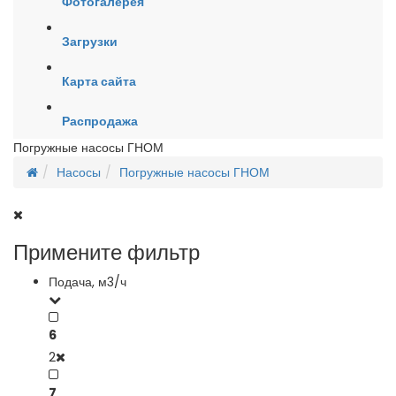
Фотогалерея
Загрузки
Карта сайта
Распродажа
Погружные насосы ГНОМ
Насосы
Погружные насосы ГНОМ
Примените фильтр
Подача, м3/ч
6
2
7