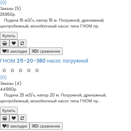
(0)
Заказы (5)
26950р.
Подача 16 м3/ч, напор 16 м. Погружной, дренажный,
центробежный, моноблочный насос типа ГНОМ пр..
Купить
В закладки
В сравнение
ГНОМ 25-20-380 насос погружной
(0)
Заказы (4)
44960р.
Подача 25 м3/ч, напор 20 м. Погружной, дренажный,
центробежный, моноблочный насос типа ГНОМ пр..
Купить
В закладки
В сравнение