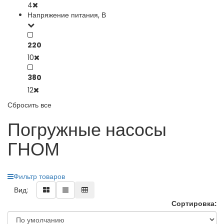
4
Напряжение питания, В
220
10
380
12
Сбросить все
Погружные насосы
ГНОМ
Фильтр товаров
Вид:
Сортировка: