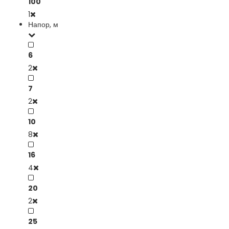
100
1
Напор, м
6
2
7
2
10
8
16
4
20
2
25