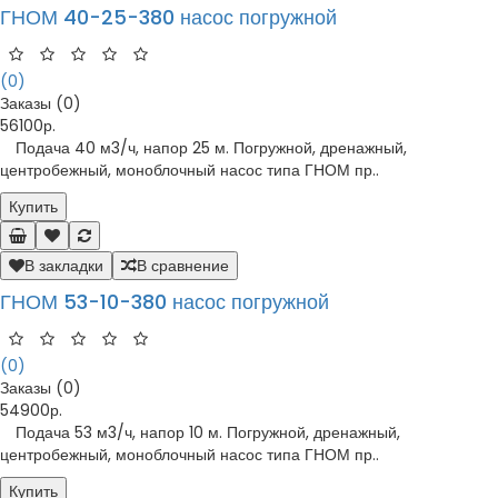
ГНОМ 40-25-380 насос погружной
(0)
Заказы (0)
56100р.
Подача 40 м3/ч, напор 25 м. Погружной, дренажный,
центробежный, моноблочный насос типа ГНОМ пр..
Купить
В закладки
В сравнение
ГНОМ 53-10-380 насос погружной
(0)
Заказы (0)
54900р.
Подача 53 м3/ч, напор 10 м. Погружной, дренажный,
центробежный, моноблочный насос типа ГНОМ пр..
Купить