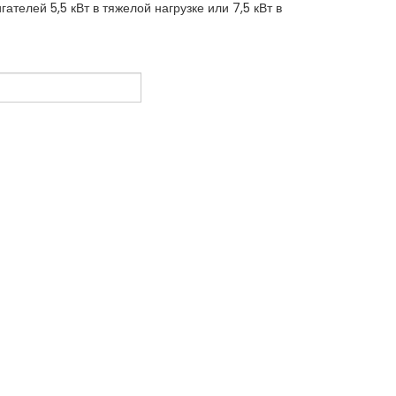
ателей 5,5 кВт в тяжелой нагрузке или 7,5 кВт в