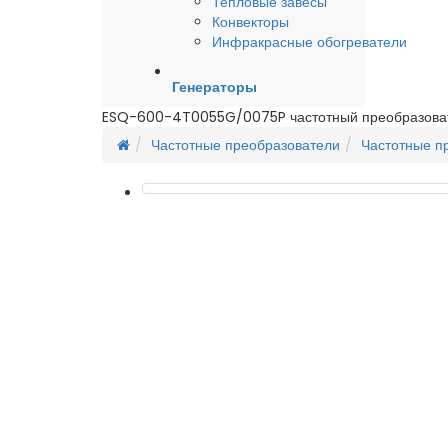
Тепловые завесы
Конвекторы
Инфракрасные обогреватели
Генераторы
ESQ-600-4T0055G/0075P частотный преобразова
Частотные преобразователи
Частотные п