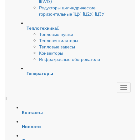
IRWD)
Редукторы цилиндрические
горизонтальные 1ЦУ, 1Ц2У, 1Ц3У
Теплотехника
Тепловые пушки
Тепловентиляторы
Тепловые завесы
Конвекторы
Инфракрасные обогреватели
Генераторы
Контакты
Новости