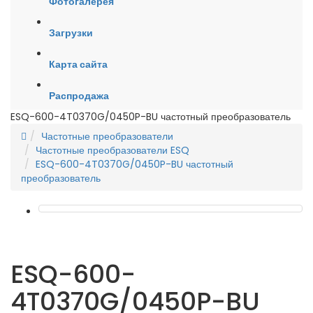
Фотогалерея
Загрузки
Карта сайта
Распродажа
ESQ-600-4T0370G/0450P-BU частотный преобразователь
Частотные преобразователи
Частотные преобразователи ESQ
ESQ-600-4T0370G/0450P-BU частотный
преобразователь
ESQ-600-
4T0370G/0450P-BU