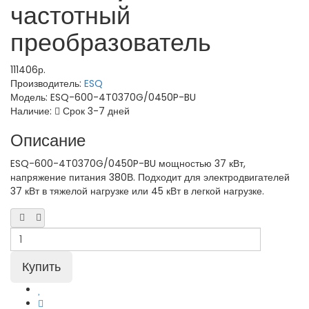
частотный
преобразователь
111406р.
Производитель:
ESQ
Модель:
ESQ-600-4T0370G/0450P-BU
Наличие:
Срок 3-7 дней
Описание
ESQ-600-4T0370G/0450P-BU мощностью 37 кВт,
напряжение питания 380В. Подходит для электродвигателей
37 кВт в тяжелой нагрузке или 45 кВт в легкой нагрузке.