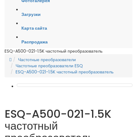
Фотогалерея
Загрузки
Карта сайта
Распродажа
ESQ-A500-021-1.5K частотный преобразователь
Частотные преобразователи
Частотные преобразователи ESQ
ESQ-A500-021-1.5K частотный преобразователь
ESQ-A500-021-1.5K
частотный