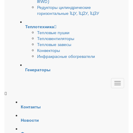
IRWD)
Редукторы цилиндрические
горизонтальные 1ЦУ, 1Ц2У, 1Ц3У
Теплотехника
Тепловые пушки
Тепловентиляторы
Тепловые завесы
Конвекторы
Инфракрасные обогреватели
Генераторы
Контакты
Новости