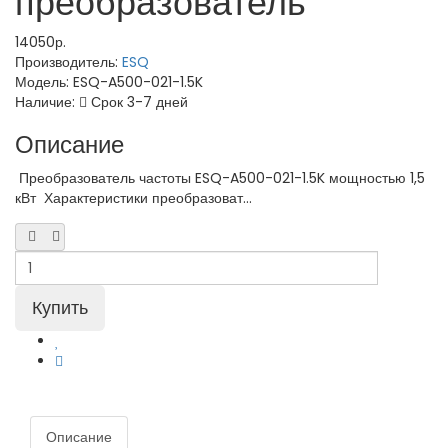
преобразователь
14050р.
Производитель:
ESQ
Модель:
ESQ-A500-021-1.5K
Наличие:
Срок 3-7 дней
Описание
Преобразователь частоты ESQ-A500-021-1.5K мощностью 1,5
кВт Характеристики преобразоват...
Описание