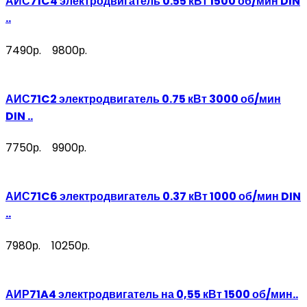
АИС71C4 электродвигатель 0.55 кВт 1500 об/мин DIN
..
7490р.
9800р.
АИС71C2 электродвигатель 0.75 кВт 3000 об/мин
DIN ..
7750р.
9900р.
АИС71C6 электродвигатель 0.37 кВт 1000 об/мин DIN
..
7980р.
10250р.
АИР71A4 электродвигатель на 0,55 кВт 1500 об/мин..