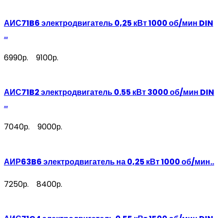
АИС71B6 электродвигатель 0,25 кВт 1000 об/мин DIN
..
6990р.
9100р.
АИС71B2 электродвигатель 0.55 кВт 3000 об/мин DIN
..
7040р.
9000р.
АИР63B6 электродвигатель на 0,25 кВт 1000 об/мин..
7250р.
8400р.