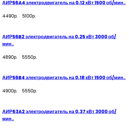
АИР56A4 электродвигатель на 0,12 кВт 1500 об/мин..
4490р.
5100р.
АИР56B2 электродвигатель на 0,25 кВт 3000 об/
мин..
4890р.
5550р.
АИР56B4 электродвигатель на 0,18 кВт 1500 об/мин..
4900р.
5550р.
АИР63A2 электродвигатель на 0,37 кВт 3000 об/
мин..