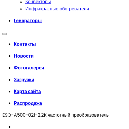
Конвекторы
Инфракрасные обогреватели
Генераторы
Контакты
Новости
Фотогалерея
Загрузки
Карта сайта
Распродажа
ESQ-A500-021-2.2K частотный преобразователь