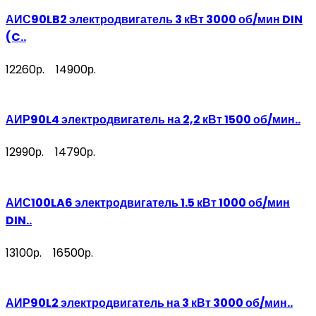
АИС90LB2 электродвигатель 3 кВт 3000 об/мин DIN
(C..
12260р.
14900р.
АИР90L4 электродвигатель на 2,2 кВт 1500 об/мин..
12990р.
14790р.
АИС100LA6 электродвигатель 1.5 кВт 1000 об/мин
DIN..
13100р.
16500р.
АИР90L2 электродвигатель на 3 кВт 3000 об/мин..