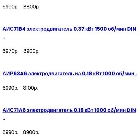
6900р.
8800р.
АИС71B4 электродвигатель 0.37 кВт 1500 об/мин DIN
..
6970р.
8900р.
АИР63A6 электродвигатель на 0,18 кВт 1000 об/мин..
6990р.
8100р.
АИС71A6 электродвигатель 0.18 кВт 1000 об/мин DIN
..
6990р.
8900р.