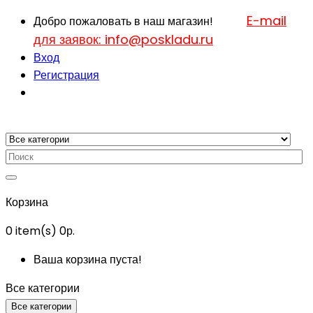
E-mail
Добро пожаловать в наш магазин!
для заявок: info@poskladu.ru
Вход
Регистрация
Корзина
0
item(s)
0р.
Ваша корзина пуста!
Все категории
Все категории