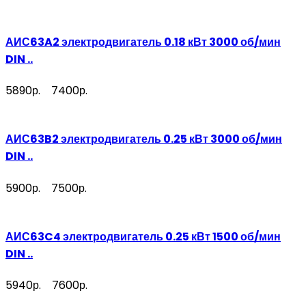
АИС63A2 электродвигатель 0.18 кВт 3000 об/мин
DIN ..
5890р.
7400р.
АИС63B2 электродвигатель 0.25 кВт 3000 об/мин
DIN ..
5900р.
7500р.
АИС63C4 электродвигатель 0.25 кВт 1500 об/мин
DIN ..
5940р.
7600р.