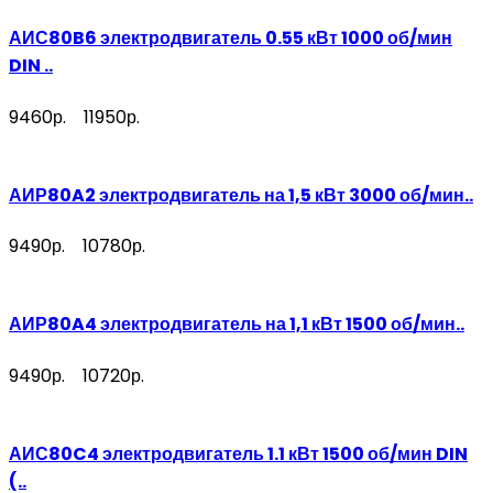
АИС80B6 электродвигатель 0.55 кВт 1000 об/мин
DIN ..
9460р.
11950р.
АИР80A2 электродвигатель на 1,5 кВт 3000 об/мин..
9490р.
10780р.
АИР80A4 электродвигатель на 1,1 кВт 1500 об/мин..
9490р.
10720р.
АИС80C4 электродвигатель 1.1 кВт 1500 об/мин DIN
(..