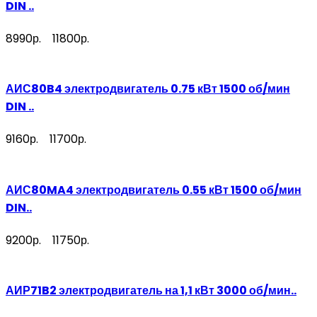
DIN ..
8990р.
11800р.
АИС80B4 электродвигатель 0.75 кВт 1500 об/мин
DIN ..
9160р.
11700р.
АИС80MA4 электродвигатель 0.55 кВт 1500 об/мин
DIN..
9200р.
11750р.
АИР71B2 электродвигатель на 1,1 кВт 3000 об/мин..