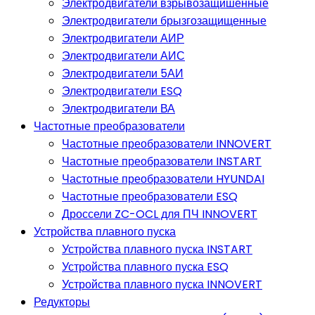
Электродвигатели взрывозащишенные
Электродвигатели брызгозащищенные
Электродвигатели АИР
Электродвигатели АИС
Электродвигатели 5АИ
Электродвигатели ESQ
Электродвигатели ВА
Частотные преобразователи
Частотные преобразователи INNOVERT
Частотные преобразователи INSTART
Частотные преобразователи HYUNDAI
Частотные преобразователи ESQ
Дроссели ZC-OCL для ПЧ INNOVERT
Устройства плавного пуска
Устройства плавного пуска INSTART
Устройства плавного пуска ESQ
Устройства плавного пуска INNOVERT
Редукторы