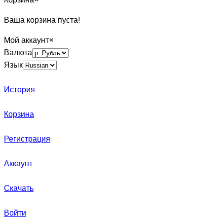
Ваша корзина пуста!
Мой аккаунт
×
Валюта
Язык
История
Корзина
Регистрация
Аккаунт
Скачать
Войти