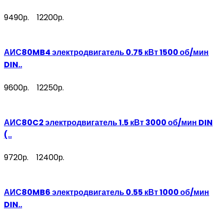
9490р.
12200р.
АИС80MB4 электродвигатель 0.75 кВт 1500 об/мин
DIN..
9600р.
12250р.
АИС80C2 электродвигатель 1.5 кВт 3000 об/мин DIN
(..
9720р.
12400р.
АИС80MB6 электродвигатель 0.55 кВт 1000 об/мин
DIN..