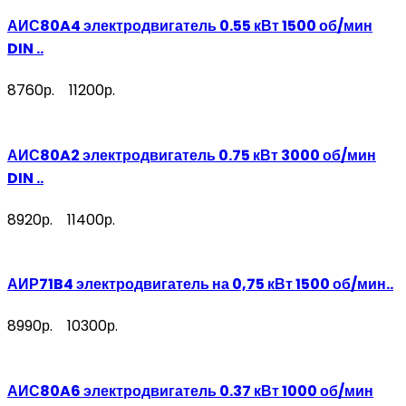
АИС80A4 электродвигатель 0.55 кВт 1500 об/мин
DIN ..
8760р.
11200р.
АИС80A2 электродвигатель 0.75 кВт 3000 об/мин
DIN ..
8920р.
11400р.
АИР71B4 электродвигатель на 0,75 кВт 1500 об/мин..
8990р.
10300р.
АИС80A6 электродвигатель 0.37 кВт 1000 об/мин