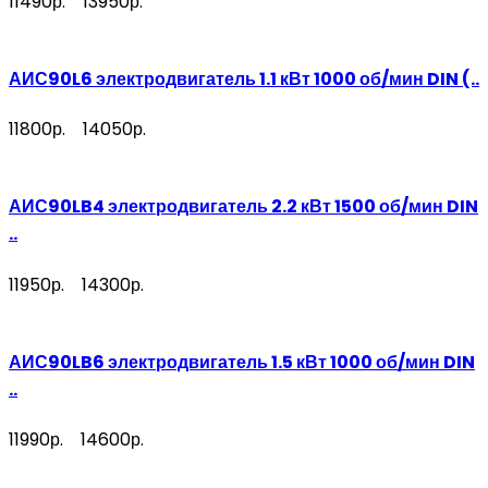
11490р.
13950р.
АИС90L6 электродвигатель 1.1 кВт 1000 об/мин DIN (..
11800р.
14050р.
АИС90LB4 электродвигатель 2.2 кВт 1500 об/мин DIN
..
11950р.
14300р.
АИС90LB6 электродвигатель 1.5 кВт 1000 об/мин DIN
..
11990р.
14600р.