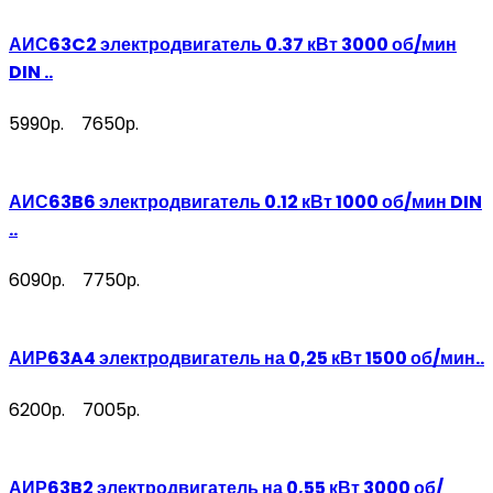
АИС63C2 электродвигатель 0.37 кВт 3000 об/мин
DIN ..
5990р.
7650р.
АИС63B6 электродвигатель 0.12 кВт 1000 об/мин DIN
..
6090р.
7750р.
АИР63A4 электродвигатель на 0,25 кВт 1500 об/мин..
6200р.
7005р.
АИР63B2 электродвигатель на 0,55 кВт 3000 об/