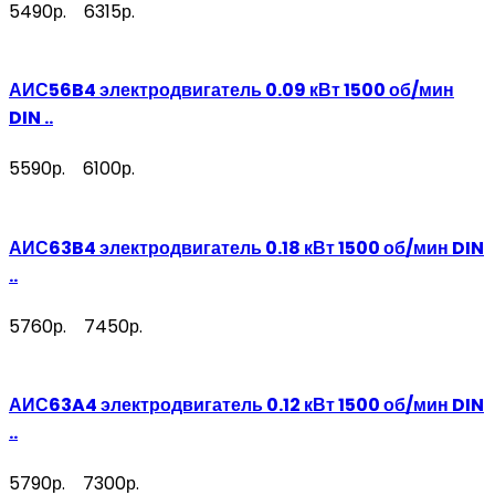
5490р.
6315р.
АИС56B4 электродвигатель 0.09 кВт 1500 об/мин
DIN ..
5590р.
6100р.
АИС63B4 электродвигатель 0.18 кВт 1500 об/мин DIN
..
5760р.
7450р.
АИС63A4 электродвигатель 0.12 кВт 1500 об/мин DIN
..
5790р.
7300р.