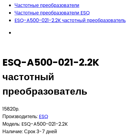
Частотные преобразователи
Частотные преобразователи ESQ
ESQ-A500-021-2.2K частотный преобразователь
ESQ-A500-021-2.2K
частотный
преобразователь
15820р.
Производитель:
ESQ
Модель:
ESQ-A500-021-2.2K
Наличие:
Срок 3-7 дней