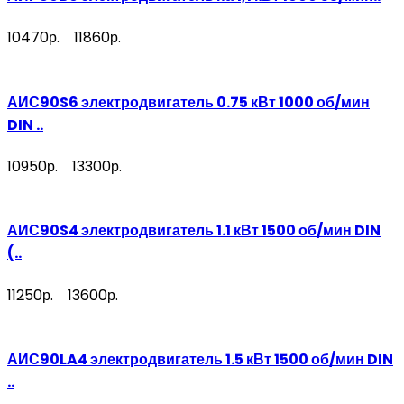
10470р.
11860р.
АИС90S6 электродвигатель 0.75 кВт 1000 об/мин
DIN ..
10950р.
13300р.
АИС90S4 электродвигатель 1.1 кВт 1500 об/мин DIN
(..
11250р.
13600р.
АИС90LA4 электродвигатель 1.5 кВт 1500 об/мин DIN
..