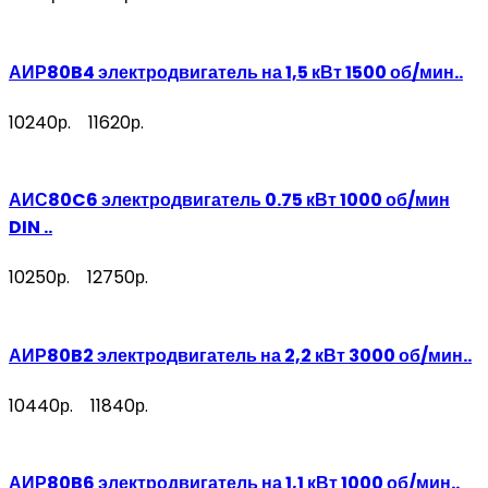
АИР80B4 электродвигатель на 1,5 кВт 1500 об/мин..
10240р.
11620р.
АИС80C6 электродвигатель 0.75 кВт 1000 об/мин
DIN ..
10250р.
12750р.
АИР80B2 электродвигатель на 2,2 кВт 3000 об/мин..
10440р.
11840р.
АИР80B6 электродвигатель на 1,1 кВт 1000 об/мин..