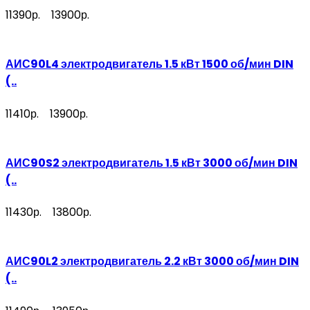
11390р.
13900р.
АИС90L4 электродвигатель 1.5 кВт 1500 об/мин DIN
(..
11410р.
13900р.
АИС90S2 электродвигатель 1.5 кВт 3000 об/мин DIN
(..
11430р.
13800р.
АИС90L2 электродвигатель 2.2 кВт 3000 об/мин DIN
(..