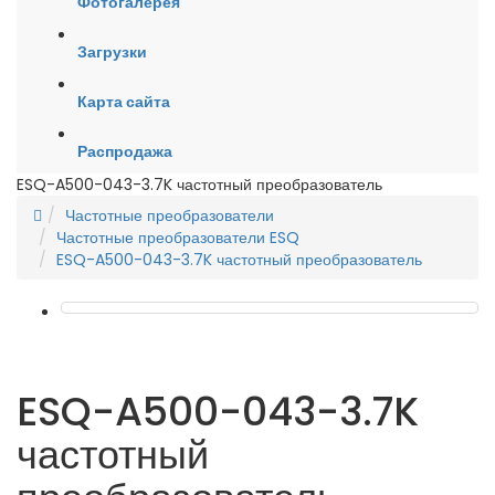
Фотогалерея
Загрузки
Карта сайта
Распродажа
ESQ-A500-043-3.7K частотный преобразователь
Частотные преобразователи
Частотные преобразователи ESQ
ESQ-A500-043-3.7K частотный преобразователь
ESQ-A500-043-3.7K
частотный