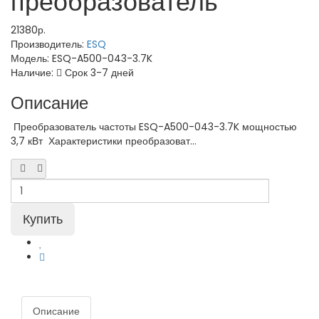
преобразователь
21380р.
Производитель:
ESQ
Модель:
ESQ-A500-043-3.7K
Наличие:
Срок 3-7 дней
Описание
Преобразователь частоты ESQ-A500-043-3.7K мощностью
3,7 кВт Характеристики преобразоват...
Описание