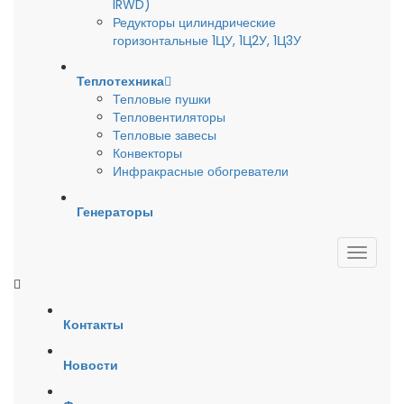
IRWD)
Редукторы цилиндрические
горизонтальные 1ЦУ, 1Ц2У, 1Ц3У
Теплотехника
Тепловые пушки
Тепловентиляторы
Тепловые завесы
Конвекторы
Инфракрасные обогреватели
Генераторы
Контакты
Новости