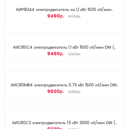
АИР80A4 электродвигатель на 1,1 кВт 1500 об/мин..
9490р.
10720р.
АИС80C4 электродвигатель 1.1 кВт 1500 об/мин DIN (..
9490р.
12200р.
АИС80MB4 электродвигатель 0.75 кВт 1500 об/мин DIN..
9600р.
12250р.
АИС80C2 электродвигатель 1.5 кВт 3000 об/мин DIN (..