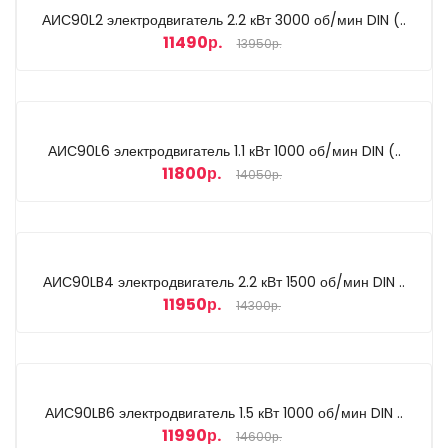
АИС90L2 электродвигатель 2.2 кВт 3000 об/мин DIN (..
11490р.
13950р.
АИС90L6 электродвигатель 1.1 кВт 1000 об/мин DIN (..
11800р.
14050р.
АИС90LB4 электродвигатель 2.2 кВт 1500 об/мин DIN ..
11950р.
14300р.
АИС90LB6 электродвигатель 1.5 кВт 1000 об/мин DIN ..
11990р.
14600р.