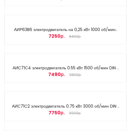
АИР63B6 электродвигатель на 0,25 кВт 1000 об/мин..
7250р.
8400р.
АИС71C4 электродвигатель 0.55 кВт 1500 об/мин DIN ..
7490р.
9800р.
АИС71C2 электродвигатель 0.75 кВт 3000 об/мин DIN ..
7750р.
9900р.