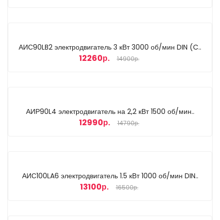
АИС90LB2 электродвигатель 3 кВт 3000 об/мин DIN (C..
12260р.
14900р.
АИР90L4 электродвигатель на 2,2 кВт 1500 об/мин..
12990р.
14790р.
АИС100LA6 электродвигатель 1.5 кВт 1000 об/мин DIN..
13100р.
16500р.