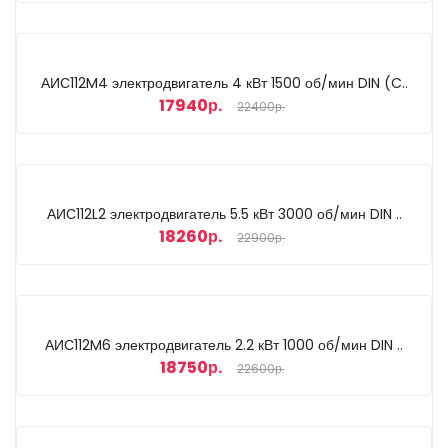
АИС112M4 электродвигатель 4 кВт 1500 об/мин DIN (C..
17940р.
22400р.
АИС112L2 электродвигатель 5.5 кВт 3000 об/мин DIN ..
18260р.
22900р.
АИС112M6 электродвигатель 2.2 кВт 1000 об/мин DIN ..
18750р.
22600р.