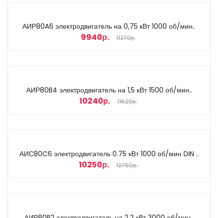
АИР80A6 электродвигатель на 0,75 кВт 1000 об/мин..
9940р.
11270р.
АИР80B4 электродвигатель на 1,5 кВт 1500 об/мин..
10240р.
11620р.
АИС80C6 электродвигатель 0.75 кВт 1000 об/мин DIN ..
10250р.
12750р.
АИР80B2 электродвигатель на 2,2 кВт 3000 об/мин..