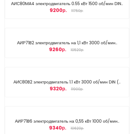
АИС80MA4 электродвигатель 0.55 кВт 1500 об/мин DIN..
9200р.
11750р.
АИР71B2 электродвигатель на 1,1 кВт 3000 об/мин..
9260р.
10520р.
АИС80B2 электродвигатель 1.1 кВт 3000 об/мин DIN (..
9320р.
11900р.
АИР71B6 электродвигатель на 0,55 кВт 1000 об/мин..
9340р.
10620р.