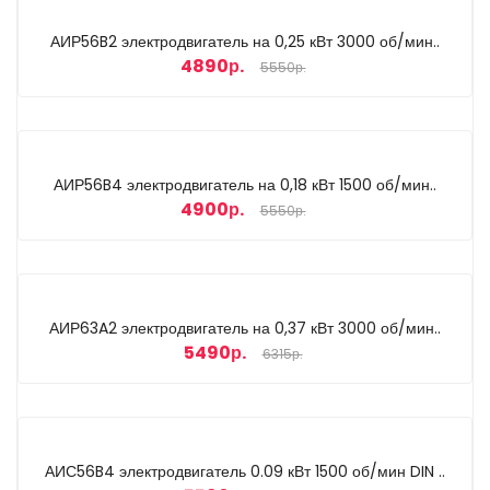
АИР56B2 электродвигатель на 0,25 кВт 3000 об/мин..
4890р.
5550р.
АИР56B4 электродвигатель на 0,18 кВт 1500 об/мин..
4900р.
5550р.
АИР63A2 электродвигатель на 0,37 кВт 3000 об/мин..
5490р.
6315р.
АИС56B4 электродвигатель 0.09 кВт 1500 об/мин DIN ..