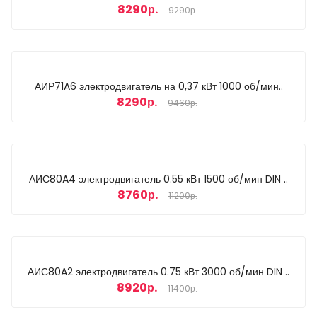
8290р.
9290р.
АИР71A6 электродвигатель на 0,37 кВт 1000 об/мин..
8290р.
9460р.
АИС80A4 электродвигатель 0.55 кВт 1500 об/мин DIN ..
8760р.
11200р.
АИС80A2 электродвигатель 0.75 кВт 3000 об/мин DIN ..
8920р.
11400р.