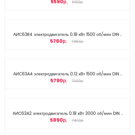
5590р.
6100р.
АИС63B4 электродвигатель 0.18 кВт 1500 об/мин DIN ..
5760р.
7450р.
АИС63A4 электродвигатель 0.12 кВт 1500 об/мин DIN ..
5790р.
7300р.
АИС63A2 электродвигатель 0.18 кВт 3000 об/мин DIN ..
5890р.
7400р.