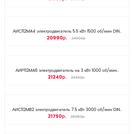
АИС112MA4 электродвигатель 5.5 кВт 1500 об/мин DIN..
20990р.
24900р.
АИР112MA6 электродвигатель на 3 кВт 1000 об/мин..
21240р.
23420р.
АИС112MB2 электродвигатель 7.5 кВт 3000 об/мин DIN..
21750р.
26950р.