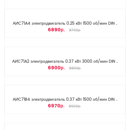
АИС71A4 электродвигатель 0.25 кВт 1500 об/мин DIN ..
6890р.
8700р.
АИС71A2 электродвигатель 0.37 кВт 3000 об/мин DIN ..
6900р.
8800р.
АИС71B4 электродвигатель 0.37 кВт 1500 об/мин DIN ..
6970р.
8900р.