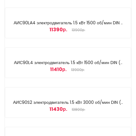
АИС90LA4 электродвигатель 1.5 кВт 1500 об/мин DIN ..
11390р.
13900р.
АИС90L4 электродвигатель 1.5 кВт 1500 об/мин DIN (..
11410р.
13900р.
АИС90S2 электродвигатель 1.5 кВт 3000 об/мин DIN (..
11430р.
13800р.