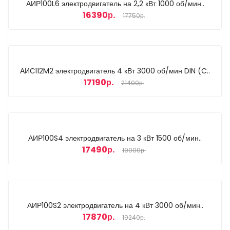
АИР100L6 электродвигатель на 2,2 кВт 1000 об/мин..
16390р.
17750р.
АИС112M2 электродвигатель 4 кВт 3000 об/мин DIN (C..
17190р.
21400р.
АИР100S4 электродвигатель на 3 кВт 1500 об/мин..
17490р.
19000р.
АИР100S2 электродвигатель на 4 кВт 3000 об/мин..
17870р.
19240р.