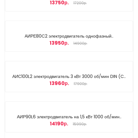
13750р.
17200р.
АИРЕ80C2 электродвигатель однофазный..
13950р.
14900р.
АИС100L2 электродвигатель 3 кВт 3000 об/мин DIN (C..
13960р.
17900р.
АИР90L6 электродвигатель на 1,5 кВт 1000 об/мин..
14190р.
15990р.