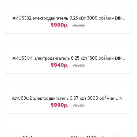
АИС63B2 электродвигатель 0.25 кВт 3000 об/мин DIN ..
5900р.
7500р.
АИС63C4 электродвигатель 0.25 кВт 1500 об/мин DIN ..
5940р.
7600р.
АИС63C2 электродвигатель 0.37 кВт 3000 об/мин DIN ..
5990р.
7650р.