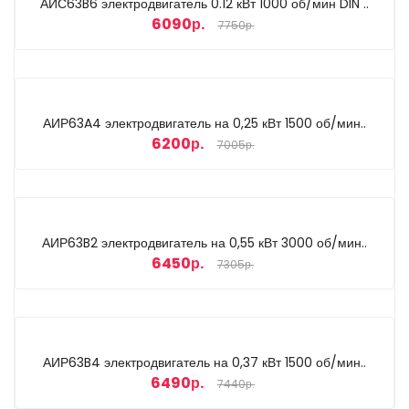
АИС63B6 электродвигатель 0.12 кВт 1000 об/мин DIN ..
6090р.
7750р.
АИР63A4 электродвигатель на 0,25 кВт 1500 об/мин..
6200р.
7005р.
АИР63B2 электродвигатель на 0,55 кВт 3000 об/мин..
6450р.
7305р.
АИР63B4 электродвигатель на 0,37 кВт 1500 об/мин..
6490р.
7440р.