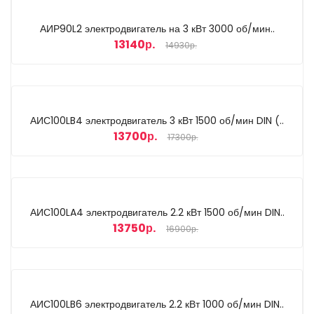
АИР90L2 электродвигатель на 3 кВт 3000 об/мин..
13140р.
14930р.
АИС100LB4 электродвигатель 3 кВт 1500 об/мин DIN (..
13700р.
17300р.
АИС100LA4 электродвигатель 2.2 кВт 1500 об/мин DIN..
13750р.
16900р.
АИС100LB6 электродвигатель 2.2 кВт 1000 об/мин DIN..