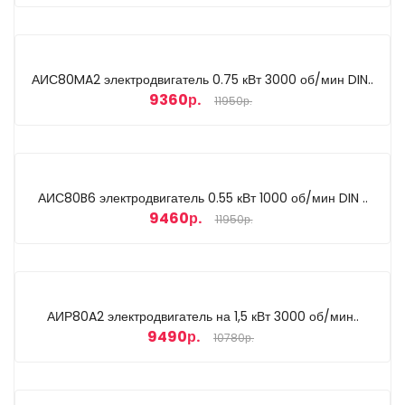
АИС80MA2 электродвигатель 0.75 кВт 3000 об/мин DIN..
9360р.
11950р.
АИС80B6 электродвигатель 0.55 кВт 1000 об/мин DIN ..
9460р.
11950р.
АИР80A2 электродвигатель на 1,5 кВт 3000 об/мин..
9490р.
10780р.