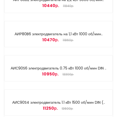
10440р.
11840р.
АИР80B6 электродвигатель на 1,1 кВт 1000 об/мин..
10470р.
11860р.
АИС90S6 электродвигатель 0.75 кВт 1000 об/мин DIN ..
10950р.
13300р.
АИС90S4 электродвигатель 1.1 кВт 1500 об/мин DIN (..
11250р.
13600р.