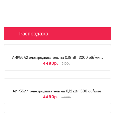
Распродажа
АИР56A2 электродвигатель на 0,18 кВт 3000 об/мин..
4490р.
5100р.
АИР56A4 электродвигатель на 0,12 кВт 1500 об/мин..
4490р.
5100р.