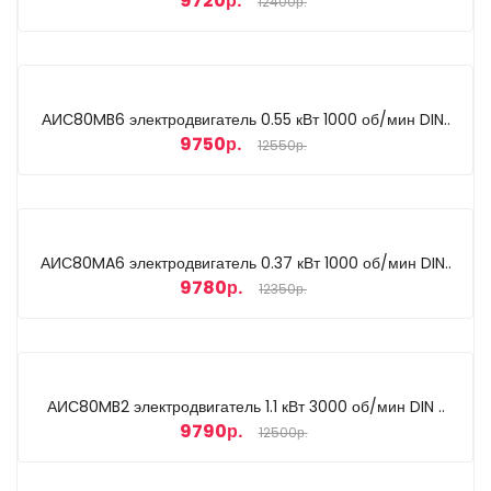
9720р.
12400р.
АИС80MB6 электродвигатель 0.55 кВт 1000 об/мин DIN..
9750р.
12550р.
АИС80MA6 электродвигатель 0.37 кВт 1000 об/мин DIN..
9780р.
12350р.
АИС80MB2 электродвигатель 1.1 кВт 3000 об/мин DIN ..
9790р.
12500р.