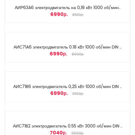
АИР63A6 электродвигатель на 0,18 кВт 1000 об/мин..
6990р.
8100р.
АИС71A6 электродвигатель 0.18 кВт 1000 об/мин DIN ..
6990р.
8900р.
АИС71B6 электродвигатель 0,25 кВт 1000 об/мин DIN ..
6990р.
9100р.
АИС71B2 электродвигатель 0.55 кВт 3000 об/мин DIN ..
7040р.
9000р.