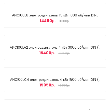
АИС100L6 электродвигатель 1.5 кВт 1000 об/мин DIN..
14480р.
18100р.
АИС100LA2 электродвигатель 4 кВт 3000 об/мин DIN (..
15400р.
18950р.
АИС100LC4 электродвигатель 4 кВт 1500 об/мин DIN (..
15950р.
19950р.