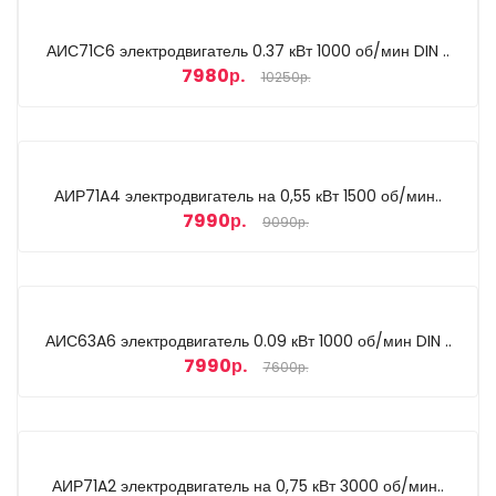
АИС71C6 электродвигатель 0.37 кВт 1000 об/мин DIN ..
7980р.
10250р.
АИР71A4 электродвигатель на 0,55 кВт 1500 об/мин..
7990р.
9090р.
АИС63A6 электродвигатель 0.09 кВт 1000 об/мин DIN ..
7990р.
7600р.
АИР71A2 электродвигатель на 0,75 кВт 3000 об/мин..