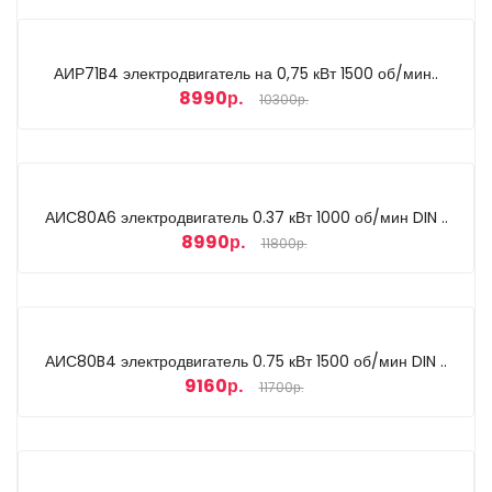
АИР71B4 электродвигатель на 0,75 кВт 1500 об/мин..
8990р.
10300р.
АИС80A6 электродвигатель 0.37 кВт 1000 об/мин DIN ..
8990р.
11800р.
АИС80B4 электродвигатель 0.75 кВт 1500 об/мин DIN ..
9160р.
11700р.