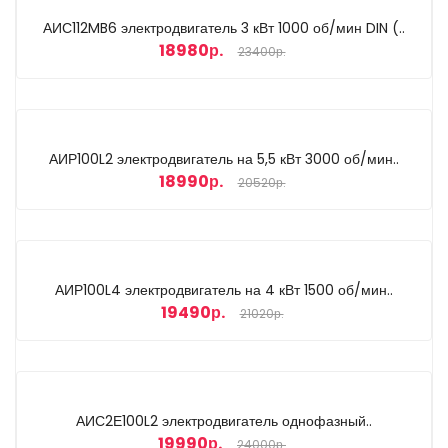
АИС112MB6 электродвигатель 3 кВт 1000 об/мин DIN (..
18980р.
23400р.
АИР100L2 электродвигатель на 5,5 кВт 3000 об/мин..
18990р.
20520р.
АИР100L4 электродвигатель на 4 кВт 1500 об/мин..
19490р.
21020р.
АИС2Е100L2 электродвигатель однофазный..
19990р.
24000р.