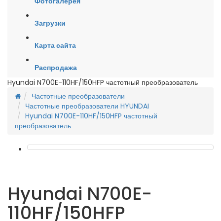
Фотогалерея
Загрузки
Карта сайта
Распродажа
Hyundai N700E-110HF/150HFP частотный преобразователь
Частотные преобразователи
Частотные преобразователи HYUNDAI
Hyundai N700E-110HF/150HFP частотный
преобразователь
Hyundai N700E-
110HF/150HFP