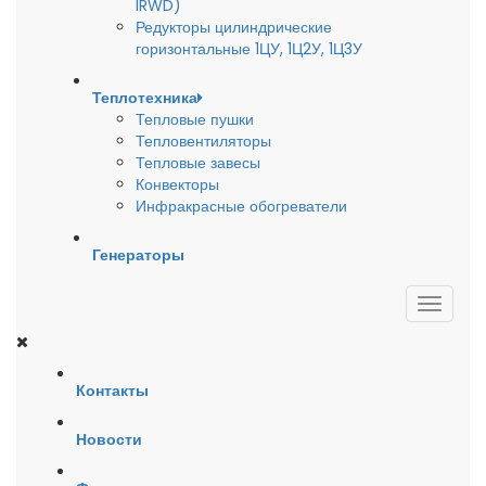
IRWD)
Редукторы цилиндрические
горизонтальные 1ЦУ, 1Ц2У, 1Ц3У
Теплотехника
Тепловые пушки
Тепловентиляторы
Тепловые завесы
Конвекторы
Инфракрасные обогреватели
Генераторы
Контакты
Новости