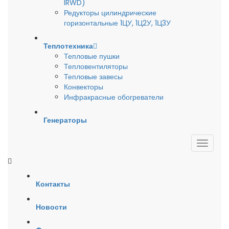
IRWD)
Редукторы цилиндрические
горизонтальные 1ЦУ, 1Ц2У, 1Ц3У
Теплотехника
Тепловые пушки
Тепловентиляторы
Тепловые завесы
Конвекторы
Инфракрасные обогреватели
Генераторы
Контакты
Новости