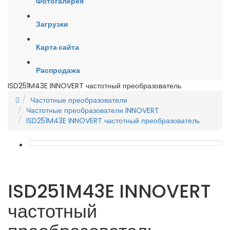
Фотогалерея
Загрузки
Карта сайта
Распродажа
ISD251M43E INNOVERT частотный преобразователь
Частотные преобразователи
Частотные преобразователи INNOVERT
ISD251M43E INNOVERT частотный преобразователь
ISD251M43E INNOVERT
частотный