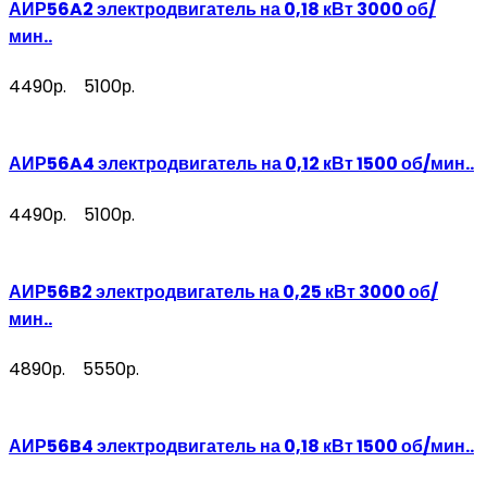
АИР56A2 электродвигатель на 0,18 кВт 3000 об/
мин..
4490р.
5100р.
АИР56A4 электродвигатель на 0,12 кВт 1500 об/мин..
4490р.
5100р.
АИР56B2 электродвигатель на 0,25 кВт 3000 об/
мин..
4890р.
5550р.
АИР56B4 электродвигатель на 0,18 кВт 1500 об/мин..