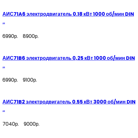
АИС71A6 электродвигатель 0.18 кВт 1000 об/мин DIN
..
6990р.
8900р.
АИС71B6 электродвигатель 0,25 кВт 1000 об/мин DIN
..
6990р.
9100р.
АИС71B2 электродвигатель 0.55 кВт 3000 об/мин DIN
..
7040р.
9000р.