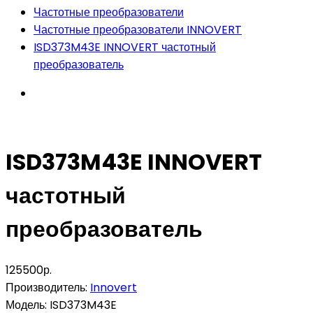
Частотные преобразователи
Частотные преобразователи INNOVERT
ISD373M43E INNOVERT частотный
преобразователь
ISD373M43E INNOVERT
частотный
преобразователь
125500р.
Производитель:
Innovert
Модель:
ISD373M43E