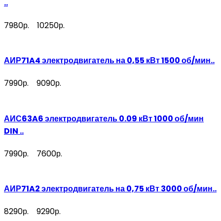
..
7980р.
10250р.
АИР71A4 электродвигатель на 0,55 кВт 1500 об/мин..
7990р.
9090р.
АИС63A6 электродвигатель 0.09 кВт 1000 об/мин
DIN ..
7990р.
7600р.
АИР71A2 электродвигатель на 0,75 кВт 3000 об/мин..
8290р.
9290р.