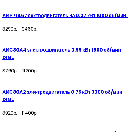
АИР71A6 электродвигатель на 0,37 кВт 1000 об/мин..
8290р.
9460р.
АИС80A4 электродвигатель 0.55 кВт 1500 об/мин
DIN ..
8760р.
11200р.
АИС80A2 электродвигатель 0.75 кВт 3000 об/мин
DIN ..
8920р.
11400р.