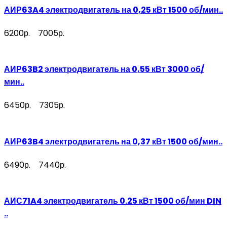
АИР63A4 электродвигатель на 0,25 кВт 1500 об/мин..
6200р.
7005р.
АИР63B2 электродвигатель на 0,55 кВт 3000 об/
мин..
6450р.
7305р.
АИР63B4 электродвигатель на 0,37 кВт 1500 об/мин..
6490р.
7440р.
АИС71A4 электродвигатель 0.25 кВт 1500 об/мин DIN
..