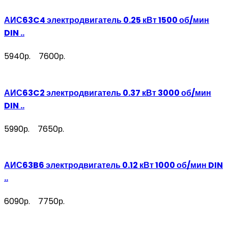
АИС63C4 электродвигатель 0.25 кВт 1500 об/мин
DIN ..
5940р.
7600р.
АИС63C2 электродвигатель 0.37 кВт 3000 об/мин
DIN ..
5990р.
7650р.
АИС63B6 электродвигатель 0.12 кВт 1000 об/мин DIN
..
6090р.
7750р.