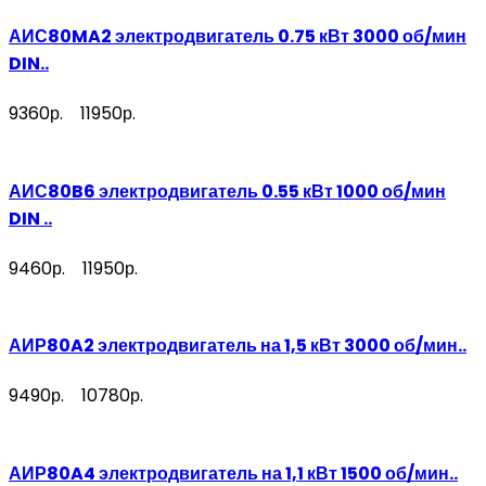
АИС80MA2 электродвигатель 0.75 кВт 3000 об/мин
DIN..
9360р.
11950р.
АИС80B6 электродвигатель 0.55 кВт 1000 об/мин
DIN ..
9460р.
11950р.
АИР80A2 электродвигатель на 1,5 кВт 3000 об/мин..
9490р.
10780р.
АИР80A4 электродвигатель на 1,1 кВт 1500 об/мин..