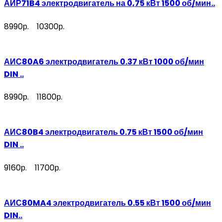
АИР71B4 электродвигатель на 0,75 кВт 1500 об/мин..
8990р.
10300р.
АИС80A6 электродвигатель 0.37 кВт 1000 об/мин
DIN ..
8990р.
11800р.
АИС80B4 электродвигатель 0.75 кВт 1500 об/мин
DIN ..
9160р.
11700р.
АИС80MA4 электродвигатель 0.55 кВт 1500 об/мин
DIN..