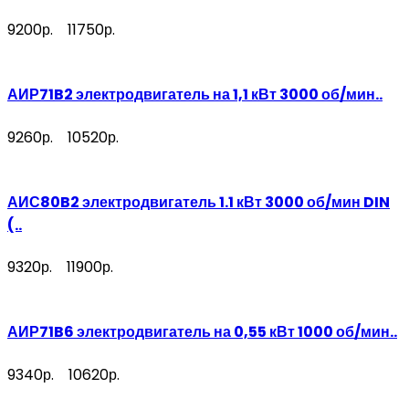
9200р.
11750р.
АИР71B2 электродвигатель на 1,1 кВт 3000 об/мин..
9260р.
10520р.
АИС80B2 электродвигатель 1.1 кВт 3000 об/мин DIN
(..
9320р.
11900р.
АИР71B6 электродвигатель на 0,55 кВт 1000 об/мин..
9340р.
10620р.