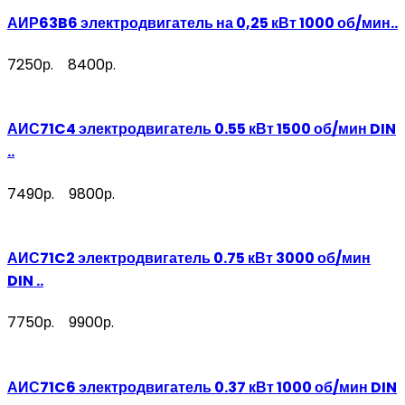
АИР63B6 электродвигатель на 0,25 кВт 1000 об/мин..
7250р.
8400р.
АИС71C4 электродвигатель 0.55 кВт 1500 об/мин DIN
..
7490р.
9800р.
АИС71C2 электродвигатель 0.75 кВт 3000 об/мин
DIN ..
7750р.
9900р.
АИС71C6 электродвигатель 0.37 кВт 1000 об/мин DIN