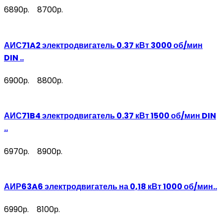
6890р.
8700р.
АИС71A2 электродвигатель 0.37 кВт 3000 об/мин
DIN ..
6900р.
8800р.
АИС71B4 электродвигатель 0.37 кВт 1500 об/мин DIN
..
6970р.
8900р.
АИР63A6 электродвигатель на 0,18 кВт 1000 об/мин..
6990р.
8100р.