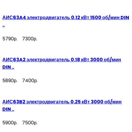
АИС63A4 электродвигатель 0.12 кВт 1500 об/мин DIN
..
5790р.
7300р.
АИС63A2 электродвигатель 0.18 кВт 3000 об/мин
DIN ..
5890р.
7400р.
АИС63B2 электродвигатель 0.25 кВт 3000 об/мин
DIN ..
5900р.
7500р.