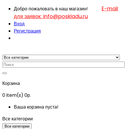
E-mail
Добро пожаловать в наш магазин!
для заявок: info@poskladu.ru
Вход
Регистрация
Корзина
0
item(s)
0р.
Ваша корзина пуста!
Все категории
Все категории