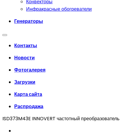
Конвекторы
Инфракрасные обогреватели
Генераторы
Контакты
Новости
Фотогалерея
Загрузки
Карта сайта
Распродажа
ISD373M43E INNOVERT частотный преобразователь