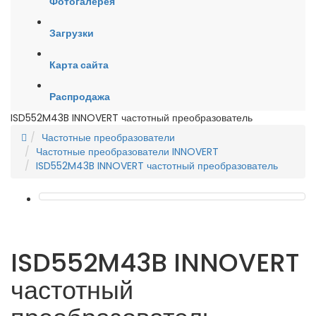
Фотогалерея
Загрузки
Карта сайта
Распродажа
ISD552M43B INNOVERT частотный преобразователь
Частотные преобразователи
Частотные преобразователи INNOVERT
ISD552M43B INNOVERT частотный преобразователь
ISD552M43B INNOVERT
частотный