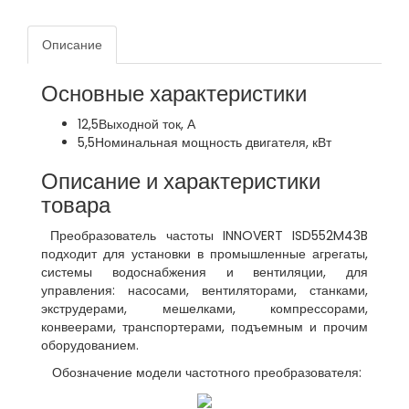
Описание
Основные характеристики
12,5
Выходной ток, А
5,5
Номинальная мощность двигателя, кВт
Описание и характеристики
товара
Преобразователь частоты INNOVERT ISD552M43B
подходит для установки в промышленные агрегаты,
системы водоснабжения и вентиляции, для
управления: насосами, вентиляторами, станками,
экструдерами, мешелками, компрессорами,
конвеерами, транспортерами, подъемным и прочим
оборудованием.
Обозначение модели частотного преобразователя: