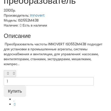
преобразователь
33100р.
Производитель:
Innovert
Модель:
ISD552M43B
Наличие:
Есть в наличии
Описание
Преобразователь частоты INNOVERT ISD552M43B подходит
для установки в промышленные агрегаты, системы
водоснабжения и вентиляции, для управления: насосами,
вентиляторами, станками, экструдерами, мешелками,
компрес...