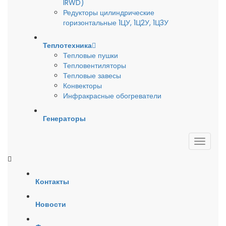
IRWD)
Редукторы цилиндрические
горизонтальные 1ЦУ, 1Ц2У, 1Ц3У
Теплотехника
Тепловые пушки
Тепловентиляторы
Тепловые завесы
Конвекторы
Инфракрасные обогреватели
Генераторы
Контакты
Новости