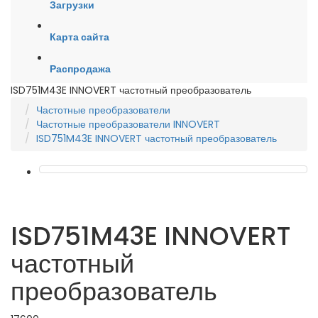
Загрузки
Карта сайта
Распродажа
ISD751M43E INNOVERT частотный преобразователь
Частотные преобразователи
Частотные преобразователи INNOVERT
ISD751M43E INNOVERT частотный преобразователь
ISD751M43E INNOVERT
частотный
преобразователь