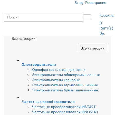
Вход
Регистрация
Корзина
0
item(s)
0р.
Все категории
Все категории
Электродвигатели
Однофазные электродвигатели
Электродвигатели общепромышленные
Электродвигатели крановые
Электродвигатели взрывозащишенные
Электродвигатели брызгозащищенные
Частотные преобразователи
Частотные преобразователи INSTART
Частотные преобразователи INNOVERT