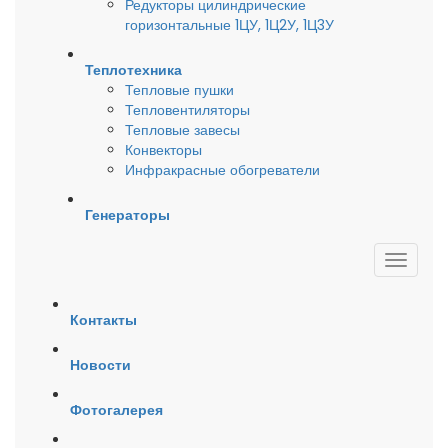
Редукторы цилиндрические
горизонтальные 1ЦУ, 1Ц2У, 1Ц3У
Теплотехника
Тепловые пушки
Тепловентиляторы
Тепловые завесы
Конвекторы
Инфракрасные обогреватели
Генераторы
Контакты
Новости
Фотогалерея