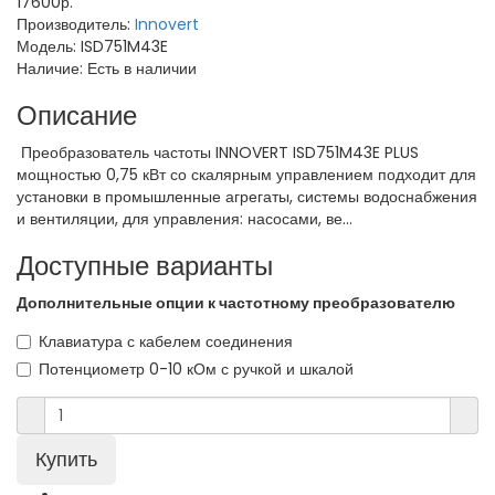
17600р.
Производитель:
Innovert
Модель:
ISD751M43E
Наличие:
Есть в наличии
Описание
Преобразователь частоты INNOVERT ISD751M43E PLUS
мощностью 0,75 кВт со скалярным управлением подходит для
установки в промышленные агрегаты, системы водоснабжения
и вентиляции, для управления: насосами, ве...
Доступные варианты
Дополнительные опции к частотному преобразователю
Клавиатура с кабелем соединения
Потенциометр 0-10 кОм с ручкой и шкалой