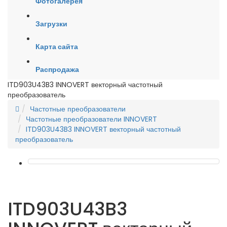
Фотогалерея
Загрузки
Карта сайта
Распродажа
ITD903U43B3 INNOVERT векторный частотный
преобразователь
Частотные преобразователи
Частотные преобразователи INNOVERT
ITD903U43B3 INNOVERT векторный частотный
преобразователь
ITD903U43B3