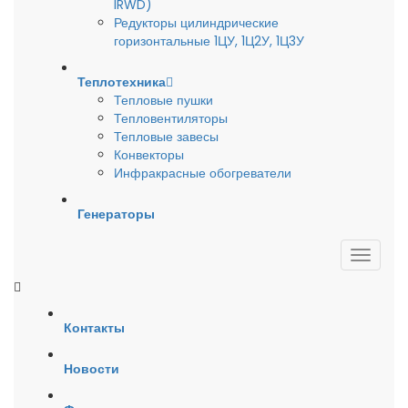
IRWD)
Редукторы цилиндрические
горизонтальные 1ЦУ, 1Ц2У, 1Ц3У
Теплотехника
Тепловые пушки
Тепловентиляторы
Тепловые завесы
Конвекторы
Инфракрасные обогреватели
Генераторы
Контакты
Новости