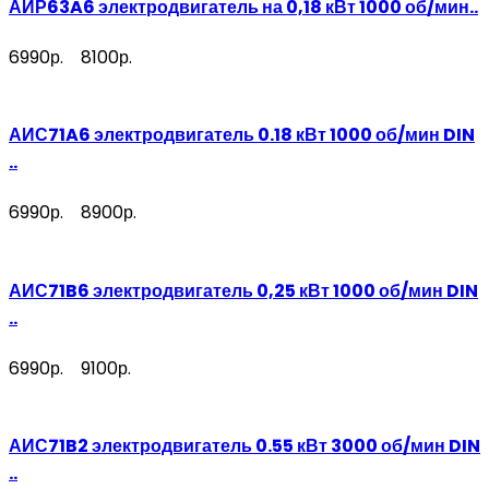
АИР63A6 электродвигатель на 0,18 кВт 1000 об/мин..
6990р.
8100р.
АИС71A6 электродвигатель 0.18 кВт 1000 об/мин DIN
..
6990р.
8900р.
АИС71B6 электродвигатель 0,25 кВт 1000 об/мин DIN
..
6990р.
9100р.
АИС71B2 электродвигатель 0.55 кВт 3000 об/мин DIN
..