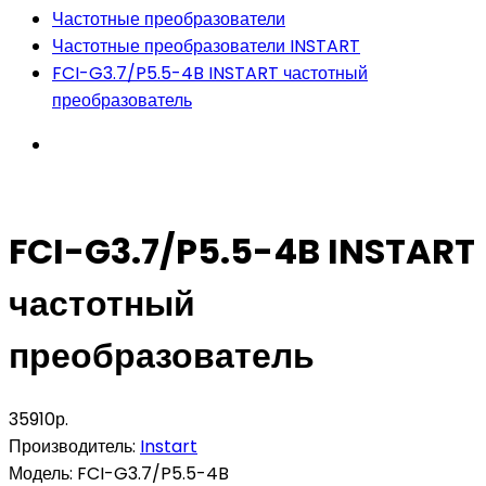
Частотные преобразователи
Частотные преобразователи INSTART
FCI-G3.7/P5.5-4B INSTART частотный
преобразователь
FCI-G3.7/P5.5-4B INSTART
частотный
преобразователь
35910р.
Производитель:
Instart
Модель:
FCI-G3.7/P5.5-4B