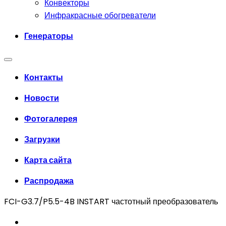
Конвекторы
Инфракрасные обогреватели
Генераторы
Контакты
Новости
Фотогалерея
Загрузки
Карта сайта
Распродажа
FCI-G3.7/P5.5-4B INSTART частотный преобразователь