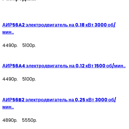
АИР56A2 электродвигатель на 0,18 кВт 3000 об/
мин..
4490р.
5100р.
АИР56A4 электродвигатель на 0,12 кВт 1500 об/мин..
4490р.
5100р.
АИР56B2 электродвигатель на 0,25 кВт 3000 об/
мин..
4890р.
5550р.