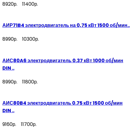
8920р.
11400р.
АИР71B4 электродвигатель на 0,75 кВт 1500 об/мин..
8990р.
10300р.
АИС80A6 электродвигатель 0.37 кВт 1000 об/мин
DIN ..
8990р.
11800р.
АИС80B4 электродвигатель 0.75 кВт 1500 об/мин
DIN ..
9160р.
11700р.