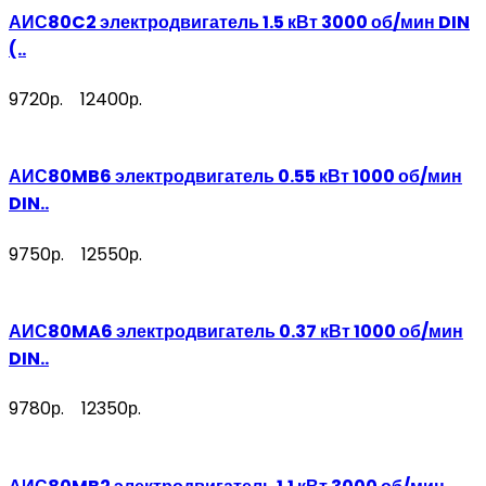
АИС80C2 электродвигатель 1.5 кВт 3000 об/мин DIN
(..
9720р.
12400р.
АИС80MB6 электродвигатель 0.55 кВт 1000 об/мин
DIN..
9750р.
12550р.
АИС80MA6 электродвигатель 0.37 кВт 1000 об/мин
DIN..
9780р.
12350р.