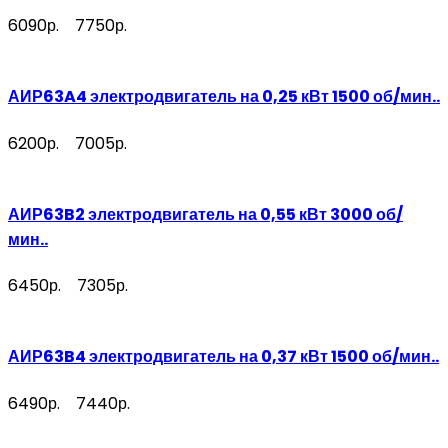
6090р.
7750р.
АИР63A4 электродвигатель на 0,25 кВт 1500 об/мин..
6200р.
7005р.
АИР63B2 электродвигатель на 0,55 кВт 3000 об/
мин..
6450р.
7305р.
АИР63B4 электродвигатель на 0,37 кВт 1500 об/мин..
6490р.
7440р.