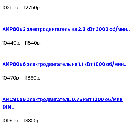
10250р.
12750р.
АИР80B2 электродвигатель на 2,2 кВт 3000 об/мин..
10440р.
11840р.
АИР80B6 электродвигатель на 1,1 кВт 1000 об/мин..
10470р.
11860р.
АИС90S6 электродвигатель 0.75 кВт 1000 об/мин
DIN ..
10950р.
13300р.