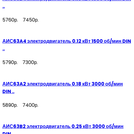
..
5760р.
7450р.
АИС63A4 электродвигатель 0.12 кВт 1500 об/мин DIN
..
5790р.
7300р.
АИС63A2 электродвигатель 0.18 кВт 3000 об/мин
DIN ..
5890р.
7400р.
АИС63B2 электродвигатель 0.25 кВт 3000 об/мин
DIN ..