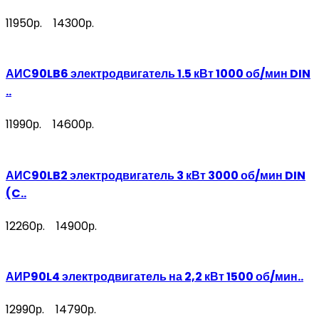
11950р.
14300р.
АИС90LB6 электродвигатель 1.5 кВт 1000 об/мин DIN
..
11990р.
14600р.
АИС90LB2 электродвигатель 3 кВт 3000 об/мин DIN
(C..
12260р.
14900р.
АИР90L4 электродвигатель на 2,2 кВт 1500 об/мин..
12990р.
14790р.