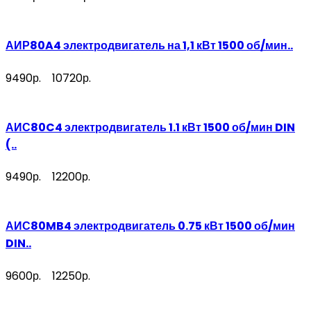
АИР80A4 электродвигатель на 1,1 кВт 1500 об/мин..
9490р.
10720р.
АИС80C4 электродвигатель 1.1 кВт 1500 об/мин DIN
(..
9490р.
12200р.
АИС80MB4 электродвигатель 0.75 кВт 1500 об/мин
DIN..
9600р.
12250р.