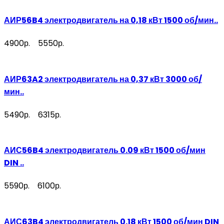
АИР56B4 электродвигатель на 0,18 кВт 1500 об/мин..
4900р.
5550р.
АИР63A2 электродвигатель на 0,37 кВт 3000 об/
мин..
5490р.
6315р.
АИС56B4 электродвигатель 0.09 кВт 1500 об/мин
DIN ..
5590р.
6100р.
АИС63B4 электродвигатель 0.18 кВт 1500 об/мин DIN