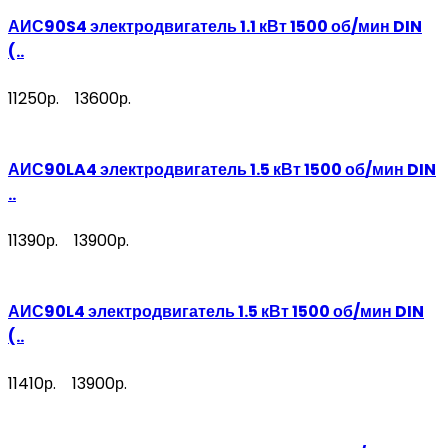
АИС90S4 электродвигатель 1.1 кВт 1500 об/мин DIN
(..
11250р.
13600р.
АИС90LA4 электродвигатель 1.5 кВт 1500 об/мин DIN
..
11390р.
13900р.
АИС90L4 электродвигатель 1.5 кВт 1500 об/мин DIN
(..
11410р.
13900р.