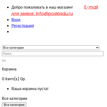
E-mail
Добро пожаловать в наш магазин!
для заявок: info@poskladu.ru
Вход
Регистрация
Корзина
0
item(s)
0р.
Ваша корзина пуста!
Все категории
Все категории