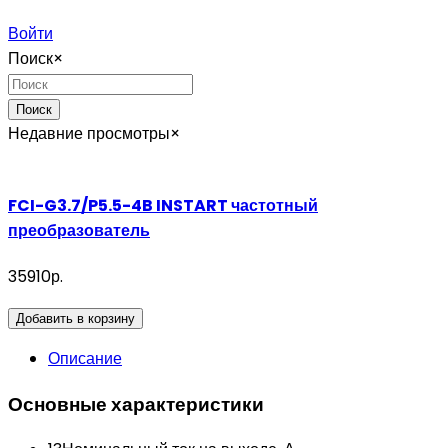
Войти
Поиск
×
Поиск
Недавние просмотры
×
FCI-G3.7/P5.5-4B INSTART частотный
преобразователь
35910р.
Добавить в корзину
Описание
Основные характеристики