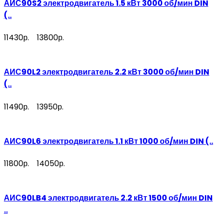
АИС90S2 электродвигатель 1.5 кВт 3000 об/мин DIN
(..
11430р.
13800р.
АИС90L2 электродвигатель 2.2 кВт 3000 об/мин DIN
(..
11490р.
13950р.
АИС90L6 электродвигатель 1.1 кВт 1000 об/мин DIN (..
11800р.
14050р.
АИС90LB4 электродвигатель 2.2 кВт 1500 об/мин DIN
..