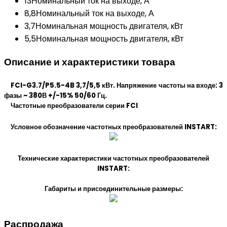
13
Номинальный ток на выходе, А
8,8
Номинальный ток на выходе, А
3,7
Номинальная мощность двигателя, кВт
5,5
Номинальная мощность двигателя, кВт
Описание и характеристики товара
FCI-G3.7/P5.5-4B 3,7/5,5 кВт. Напряжение частоты на входе: 3
фазы ~ 380В +/-15% 50/60 Гц.
Частотные преобразователи серии FCI
Условное обозначение частотных преобразователей INSTART:
Технические характеристики частотных преобразователей
INSTART:
Габариты и присоединительные размеры:
Распродажа