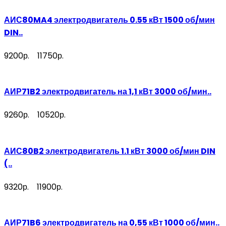
АИС80MA4 электродвигатель 0.55 кВт 1500 об/мин
DIN..
9200р.
11750р.
АИР71B2 электродвигатель на 1,1 кВт 3000 об/мин..
9260р.
10520р.
АИС80B2 электродвигатель 1.1 кВт 3000 об/мин DIN
(..
9320р.
11900р.
АИР71B6 электродвигатель на 0,55 кВт 1000 об/мин..