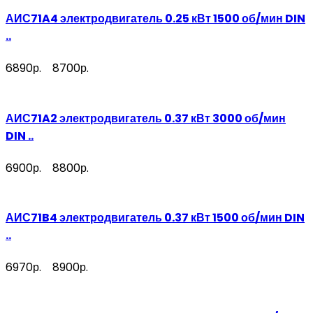
АИС71A4 электродвигатель 0.25 кВт 1500 об/мин DIN
..
6890р.
8700р.
АИС71A2 электродвигатель 0.37 кВт 3000 об/мин
DIN ..
6900р.
8800р.
АИС71B4 электродвигатель 0.37 кВт 1500 об/мин DIN
..
6970р.
8900р.