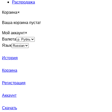
Распродажа
Корзина
×
Ваша корзина пуста!
Мой аккаунт
×
Валюта
Язык
История
Корзина
Регистрация
Аккаунт
Скачать