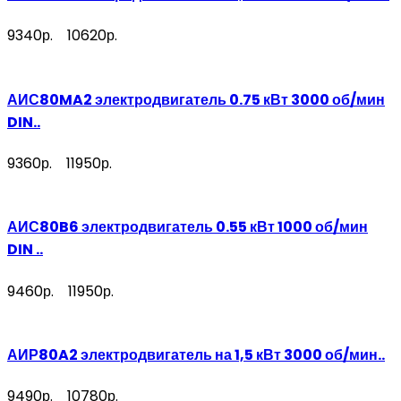
9340р.
10620р.
АИС80MA2 электродвигатель 0.75 кВт 3000 об/мин
DIN..
9360р.
11950р.
АИС80B6 электродвигатель 0.55 кВт 1000 об/мин
DIN ..
9460р.
11950р.
АИР80A2 электродвигатель на 1,5 кВт 3000 об/мин..
9490р.
10780р.