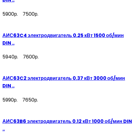
5900р.
7500р.
АИС63C4 электродвигатель 0.25 кВт 1500 об/мин
DIN ..
5940р.
7600р.
АИС63C2 электродвигатель 0.37 кВт 3000 об/мин
DIN ..
5990р.
7650р.
АИС63B6 электродвигатель 0.12 кВт 1000 об/мин DIN
..