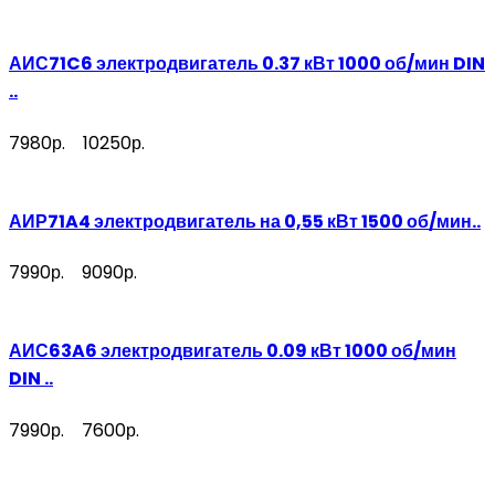
АИС71C6 электродвигатель 0.37 кВт 1000 об/мин DIN
..
7980р.
10250р.
АИР71A4 электродвигатель на 0,55 кВт 1500 об/мин..
7990р.
9090р.
АИС63A6 электродвигатель 0.09 кВт 1000 об/мин
DIN ..
7990р.
7600р.