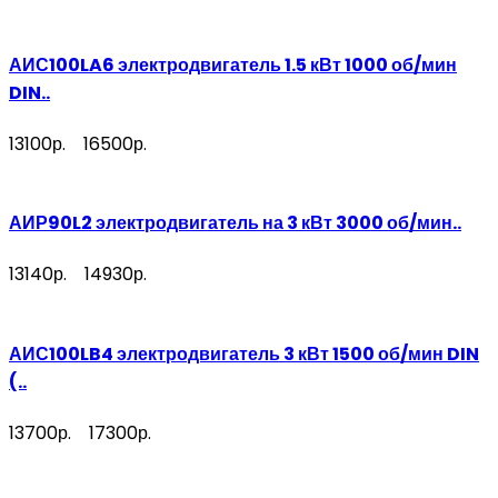
АИС100LA6 электродвигатель 1.5 кВт 1000 об/мин
DIN..
13100р.
16500р.
АИР90L2 электродвигатель на 3 кВт 3000 об/мин..
13140р.
14930р.
АИС100LB4 электродвигатель 3 кВт 1500 об/мин DIN
(..
13700р.
17300р.