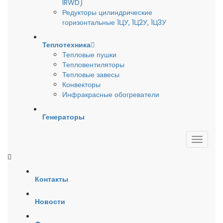
IRWD)
Редукторы цилиндрические
горизонтальные 1ЦУ, 1Ц2У, 1Ц3У
Теплотехника
Тепловые пушки
Тепловентиляторы
Тепловые завесы
Конвекторы
Инфракрасные обогреватели
Генераторы
Контакты
Новости