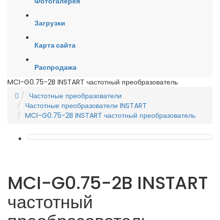
Фотогалерея
Загрузки
Карта сайта
Распродажа
MCI-G0.75-2B INSTART частотный преобразователь
Частотные преобразователи
Частотные преобразователи INSTART
MCI-G0.75-2B INSTART частотный преобразователь
MCI-G0.75-2B INSTART
частотный